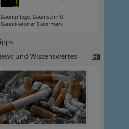
Baumpflege, Baumschnitt,
Baumkletterer Steiermark
ipps
ews und Wissenswertes