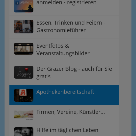
anmelden - registrieren
Essen, Trinken und Feiern -
Gastronomieführer
Eventfotos &
Veranstaltungsbilder
Der Grazer Blog - auch für Sie
gratis
Apothekenbereitschaft
Firmen, Vereine, Künstler...
Hilfe im täglichen Leben