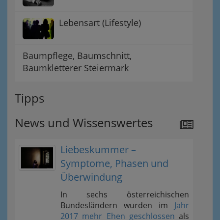
Lebensart (Lifestyle)
Baumpflege, Baumschnitt,
Baumkletterer Steiermark
Tipps
News und Wissenswertes
Liebeskummer –
Symptome, Phasen und
Überwindung
In sechs österreichischen
Bundesländern wurden im
Jahr
2017 mehr Ehen geschlossen
als