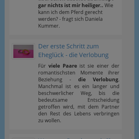
gar nichts ist mir heiliger..
Wie
kann ich dem Pferd gerecht
werden? - fragt sich Daniela
Kummer.
Der erste Schritt zum
Eheglück - die Verlobung
Für
viele Paare
ist sie einer der
romantischsten Momente ihrer
Beziehung -
die Verlobung
.
Manchmal ist es ein langer und
beschwerlicher Weg, bis die
bedeutsame Entscheidung
getroffen wird, mit dem Partner
den Rest des Lebens verbringen
zu wollen.