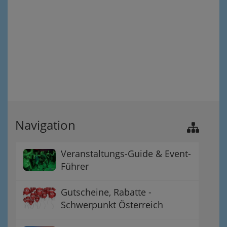
Navigation
Veranstaltungs-Guide & Event-
Führer
Gutscheine, Rabatte -
Schwerpunkt Österreich