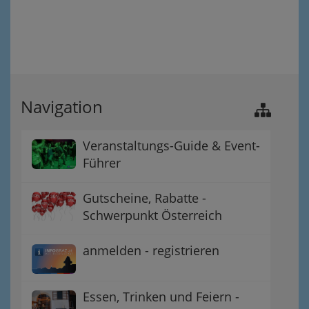
Navigation
Veranstaltungs-Guide & Event-
Führer
Gutscheine, Rabatte -
Schwerpunkt Österreich
anmelden - registrieren
Essen, Trinken und Feiern -