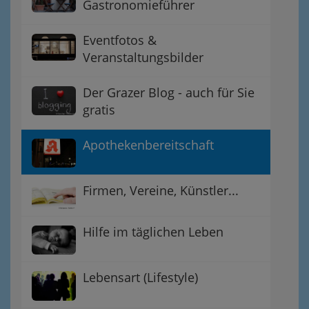
Gastronomieführer
Eventfotos &
Veranstaltungsbilder
Der Grazer Blog - auch für Sie
gratis
Apothekenbereitschaft
Firmen, Vereine, Künstler...
Hilfe im täglichen Leben
Lebensart (Lifestyle)