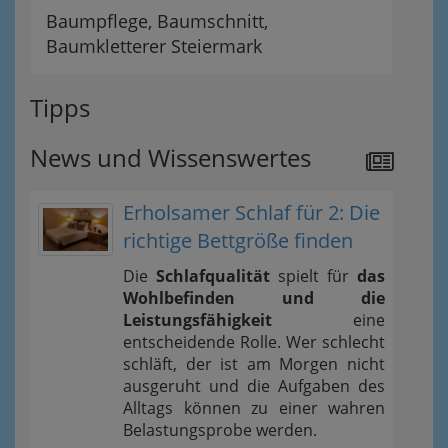
Baumpflege, Baumschnitt,
Baumkletterer Steiermark
Tipps
News und Wissenswertes
Erholsamer Schlaf für 2: Die
richtige Bettgröße finden
Die
Schlafqualität
spielt für
das
Wohlbefinden und die
Leistungsfähigkeit
eine
entscheidende Rolle. Wer schlecht
schläft, der ist am Morgen nicht
ausgeruht und die Aufgaben des
Alltags können zu einer wahren
Belastungsprobe werden.