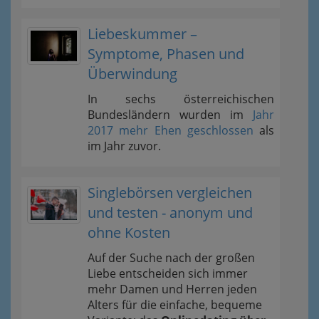
Liebeskummer –
Symptome, Phasen und
Überwindung
In sechs österreichischen
Bundesländern wurden im
Jahr
2017 mehr Ehen geschlossen
als
im Jahr zuvor.
Singlebörsen vergleichen
und testen - anonym und
ohne Kosten
Auf der Suche nach der großen
Liebe entscheiden sich immer
mehr Damen und Herren jeden
Alters für die einfache, bequeme