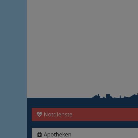
Notdienste
Apotheken