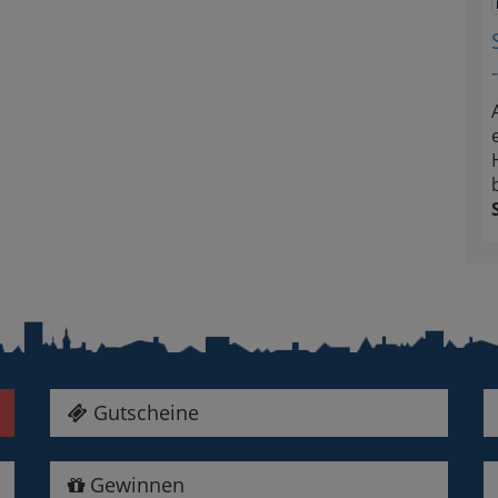
Gutscheine
Gewinnen