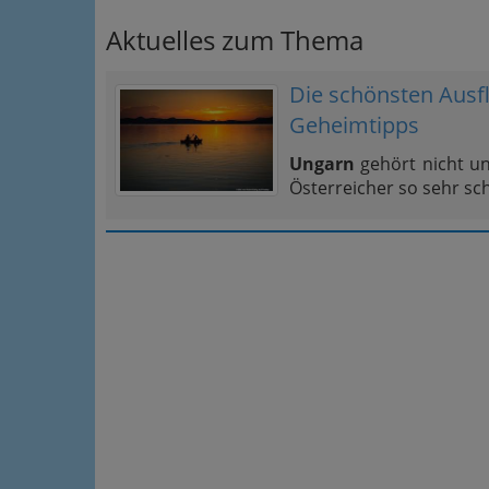
Aktuelles zum Thema
Die schönsten Ausfl
Geheimtipps
Ungarn
gehört nicht u
Österreicher so sehr sc