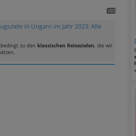
ugsziele in Ungarn im Jahr 2023: Alle
nbedingt zu den
klassischen Reisezielen
, die wir
hätzen.