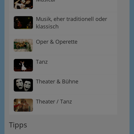
Musik, eher traditionell oder
klassisch
Oper & Operette
Tanz
Theater & Bühne
Theater / Tanz
Tipps