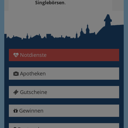
Singlebörsen
.
Notdienste
Apotheken
Gutscheine
Gewinnen