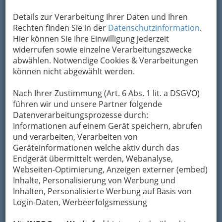
Details zur Verarbeitung Ihrer Daten und Ihren
Rechten finden Sie in der
Datenschutzinformation
.
Hier können Sie Ihre Einwilligung jederzeit
widerrufen sowie einzelne Verarbeitungszwecke
abwählen. Notwendige Cookies & Verarbeitungen
können nicht abgewählt werden.
Nach Ihrer Zustimmung (Art. 6 Abs. 1 lit. a DSGVO)
führen wir und unsere Partner folgende
Datenverarbeitungsprozesse durch:
Informationen auf einem Gerät speichern, abrufen
und verarbeiten, Verarbeiten von
Geräteinformationen welche aktiv durch das
Endgerät übermittelt werden, Webanalyse,
Webseiten-Optimierung, Anzeigen externer (embed)
Inhalte, Personalisierung von Werbung und
Inhalten, Personalisierte Werbung auf Basis von
Unsere Genres
Login-Daten, Werbeerfolgsmessung