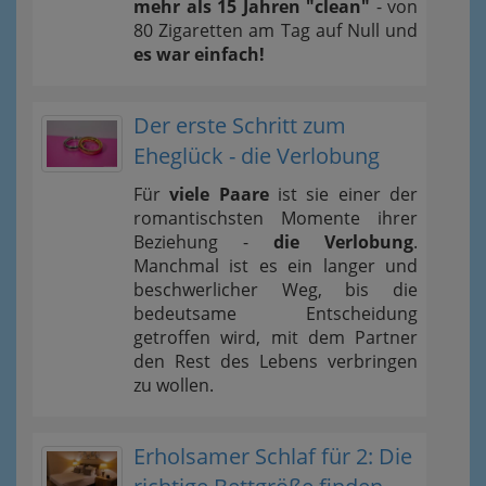
mehr als 15 Jahren "clean"
- von
80 Zigaretten am Tag auf Null und
es war einfach!
Der erste Schritt zum
Eheglück - die Verlobung
Für
viele Paare
ist sie einer der
romantischsten Momente ihrer
Beziehung -
die Verlobung
.
Manchmal ist es ein langer und
beschwerlicher Weg, bis die
bedeutsame Entscheidung
getroffen wird, mit dem Partner
den Rest des Lebens verbringen
zu wollen.
Erholsamer Schlaf für 2: Die