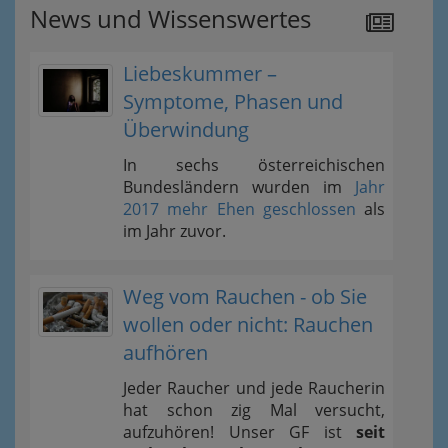
News und Wissenswertes
Liebeskummer –
Symptome, Phasen und
Überwindung
In sechs österreichischen
Bundesländern wurden im
Jahr
2017 mehr Ehen geschlossen
als
im Jahr zuvor.
Weg vom Rauchen - ob Sie
wollen oder nicht: Rauchen
aufhören
Jeder Raucher und jede Raucherin
hat schon zig Mal versucht,
aufzuhören! Unser GF ist
seit