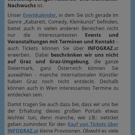
Nachwuchs
ist.
Unser
Eventkalender
, in dem Sie sich gerade im
Genre „Kabarett, Comedy, Kleinkunst“ befinden,
bietet auch in vielen anderen Bereichen nicht
nur die interessantesten
Events und
Veranstaltungen mit Terminen und Kontakt
–
auch Tickets können Sie über
INFOGRAZ
.at
erwerben. Dabei
beschränken wir uns nicht
auf Graz und Graz-Umgebung
, die ganze
Steiermark, ganz Österreich können Sie
auswählen - manche internationalen Künstler
haben Graz noch nicht entdeckt. Deshalb
können auch in Wien interessantes Termine zu
entdecken sein.
Damit tragen Sie auch dazu bei, dass wir uns bei
der Erhaltung dieses großen Portals etwas
leichter tun, denn manche, wie z.B.: oeticket
geben zumindest für den
Kauf von Tickets über
INFOGRAZ
.at
kleine Provsionen. Obwohl es viele