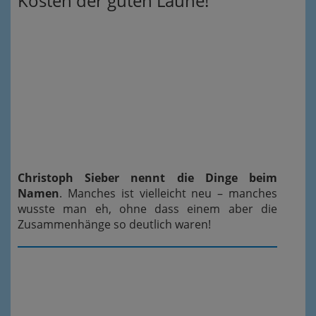
Kosten der guten Laune!
Christoph Sieber nennt die Dinge beim
Namen
. Manches ist vielleicht neu – manches
wusste man eh, ohne dass einem aber die
Zusammenhänge so deutlich waren!