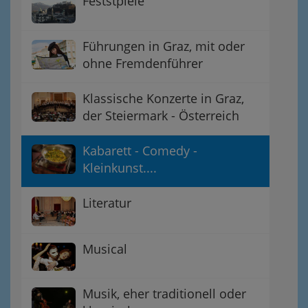
Feststpiele
Führungen in Graz, mit oder
ohne Fremdenführer
Klassische Konzerte in Graz,
der Steiermark - Österreich
Kabarett - Comedy -
Kleinkunst....
Literatur
Musical
Musik, eher traditionell oder