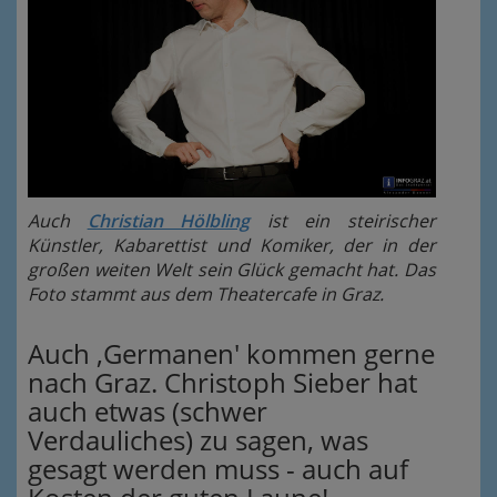
Auch
Christian Hölbling
ist ein steirischer
Künstler, Kabarettist und Komiker, der in der
großen weiten Welt sein Glück gemacht hat. Das
Foto stammt aus dem Theatercafe in Graz.
Auch ‚Germanen' kommen gerne
nach Graz. Christoph Sieber hat
auch etwas (schwer
Verdauliches) zu sagen, was
gesagt werden muss - auch auf