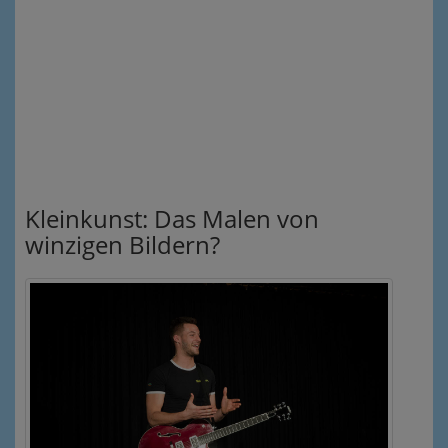
Kleinkunst: Das Malen von
winzigen Bildern?