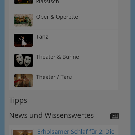
klassisch
Oper & Operette
Tanz
Theater & Bühne
Theater / Tanz
Tipps
News und Wissenswertes
Erholsamer Schlaf für 2: Die