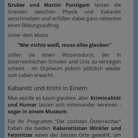
Gruber und Martin Puntigam
lassen die
Grenzen zwischen Physik und Kabarett
verschmelzen und erfüllen dabei ganz nebenbei
einen Bildungsauftrag.
Unter dem Motto
“Wer nichts weiß, muss alles glauben”
stillen sie einen Wissensdurst, der in
österreichischen Schulen und Unis zu versiegen
scheint - im Orpheum jedoch plötzlich wieder
zum Leben erwacht.
Kabarett und Krimi in Einem
Man würde es kaum glauben, aber
Kriminalität
und Humor
lassen sich miteinander vereinen -
sogar in einem Museum
.
Für ihr Programm “Die coolsten Österreicher”
haben die beiden
Kabarettisten Winkler und
Feistritzer
einen der besten Orte gewählt, um