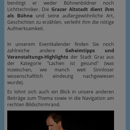
benötigt er weder Bühnenbildner noch
Lichttechniker. Die
Grazer Altstadt dient ihm
als Bühne
und seine außergewöhnliche Art,
Geschichten zu erzählen, verleiht ihm die nötige
Aufmerksamkeit.
In unserem Eventkalender finden Sie noch
zahlreiche andere
Geheimtipps und
Veranstaltungs-Highlights
der Stadt Graz aus
der Kategorie "Lachen ist gesund" (was
inzwischen, wie manch weit Sinnloser
wissenschaftlich eindeutig nachgewiesen
wurde).
Es lohnt sich auch ein Blick in unsere anderen
Beiträge zum Thema sowie in die Navigation am
rechten Bildschirmrand.