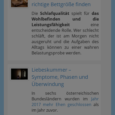
richtige Bettgröße finden
Die
Schlafqualität
spielt für
das
Wohlbefinden und die
Leistungsfähigkeit
eine
entscheidende Rolle. Wer schlecht
schläft, der ist am Morgen nicht
ausgeruht und die Aufgaben des
Alltags können zu einer wahren
Belastungsprobe werden.
Liebeskummer –
Symptome, Phasen und
Überwindung
In sechs österreichischen
Bundesländern wurden im
Jahr
2017 mehr Ehen geschlossen
als
im Jahr zuvor.