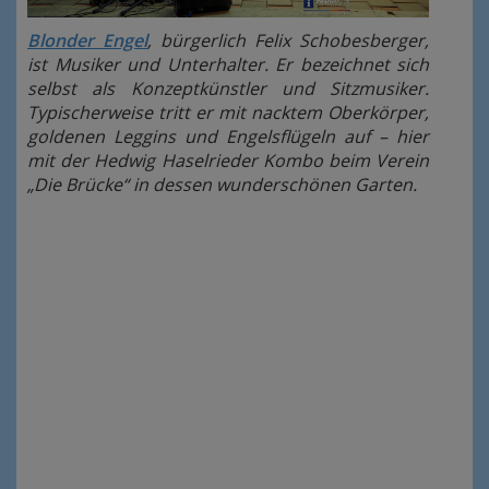
Blonder Engel
, bürgerlich Felix Schobesberger,
ist Musiker und Unterhalter. Er bezeichnet sich
selbst als Konzeptkünstler und Sitzmusiker.
Typischerweise tritt er mit nacktem Oberkörper,
goldenen Leggins und Engelsflügeln auf – hier
mit der Hedwig Haselrieder Kombo beim Verein
„Die Brücke“ in dessen wunderschönen Garten.