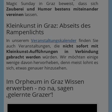
Magic Sunday in Graz beweist, dass sich
Zauberei und Humor bestens miteinander
vereinen
lassen.
Kleinkunst in Graz: Abseits des
Rampenlichts
In unserem
Veranstaltungskalender
finden Sie
auch Veranstaltungen, die
nicht sofort mit
Kleinkunst-Aufführungen in Verbindung
gebracht werden
würden. Wir möchten einige
wenige davon hervorheben, denn meist lohnt es
sich, etwas genauer hinzusehen.
Im Orpheum in Graz Wissen
erwerben - no na, sagen
‚gelernte Grazer‘!