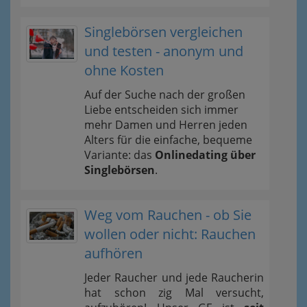
Singlebörsen vergleichen
und testen - anonym und
ohne Kosten
Auf der Suche nach der großen
Liebe entscheiden sich immer
mehr Damen und Herren jeden
Alters für die einfache, bequeme
Variante: das
Onlinedating über
Singlebörsen
.
Weg vom Rauchen - ob Sie
wollen oder nicht: Rauchen
aufhören
Jeder Raucher und jede Raucherin
hat schon zig Mal versucht,