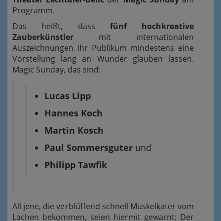
Programm.
Das heißt, dass
fünf hochkreative
Zauberkünstler
mit internationalen
Auszeichnungen ihr Publikum mindestens eine
Vorstellung lang an Wunder glauben lassen.
Magic Sunday, das sind:
Lucas Lipp
Hannes Koch
Martin Kosch
Paul Sommersguter
und
Philipp Tawfik
All jene, die verblüffend schnell Muskelkater vom
Lachen bekommen, seien hiermit gewarnt: Der