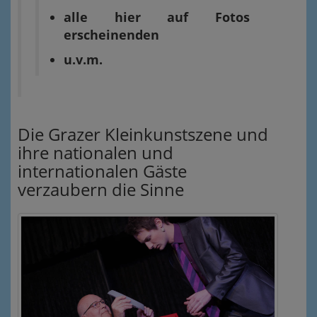
alle hier auf Fotos
erscheinenden
u.v.m.
Die Grazer Kleinkunstszene und
ihre nationalen und
internationalen Gäste
verzaubern die Sinne