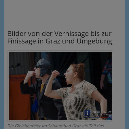
Bilder von der Vernissage bis zur
Finissage in Graz und Umgebung
Die Gleichenfeier im Schaumbad Graz als Teil des