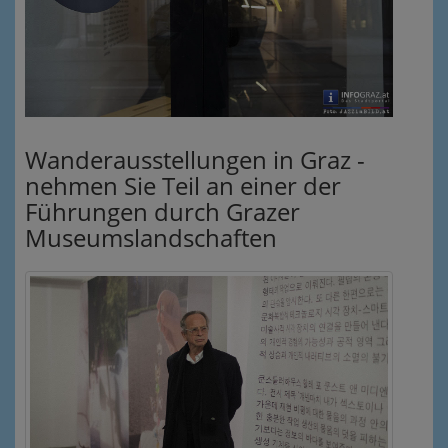
Wanderausstellungen in Graz -
nehmen Sie Teil an einer der
Führungen durch Grazer
Museumslandschaften