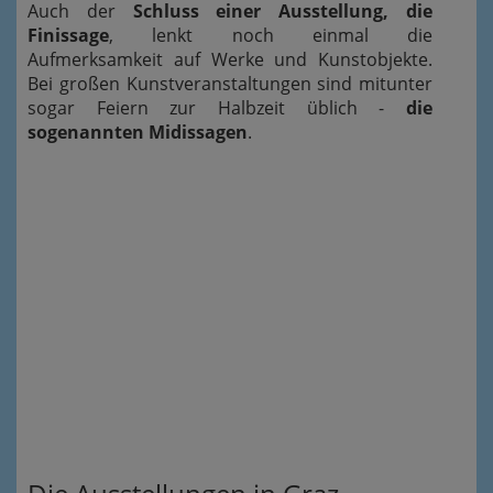
Auch der
Schluss einer Ausstellung, die
Finissage
, lenkt noch einmal die
Aufmerksamkeit auf Werke und Kunstobjekte.
Bei großen Kunstveranstaltungen sind mitunter
sogar Feiern zur Halbzeit üblich -
die
sogenannten Midissagen
.