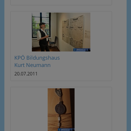
KPÖ Bildungshaus
Kurt Neumann
20.07.2011