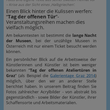
– Krise aus der Sicht eines ‚Halbgriechen‘.
Einen Blick hinter die Kulissen werfen:
“
Tag der offenen Tür
”-
Veranstaltungsreihen machen dies
vielfach möglich.
Am bekanntesten ist bestimmt die
lange Nacht
der Museen
, bei der unzählige Museen in
Österreich mit nur einem Ticket besucht werden
können.
Ein persönlicher Blick auf die Arbeitsweise der
Künstlerinnen und Künstler ist beim weniger
bekannten “
Tag der offenen Ateliertüren in
Graz
” (als Beispiel die
Galerientage Graz 2014
)
möglich, über den wir an anderer Stelle
berichtet haben. In unserem Beitrag finden Sie
Fotos zahlreicher Acrylbilder - von abstrakt bis
gegenständlich - sowie Bilder der Künstler, ihrer
Schaffensorte und Arbeitsmaterialien.