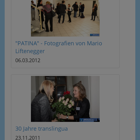
"PATINA" - Fotografien von Mario
Liftenegger
06.03.2012
30 Jahre translingua
23.11.2011