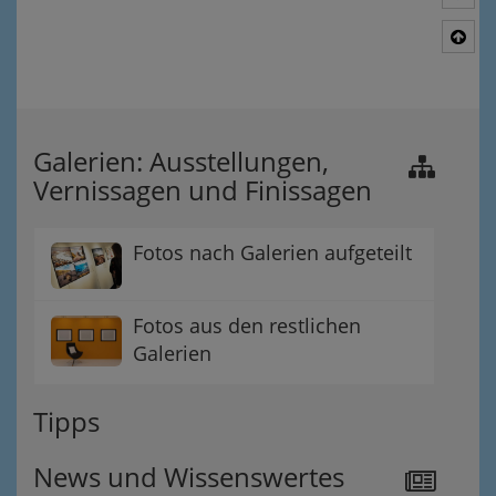
Nac
Galerien: Ausstellungen,
Vernissagen und Finissagen
Fotos nach Galerien aufgeteilt
Fotos aus den restlichen
Galerien
Tipps
News und Wissenswertes