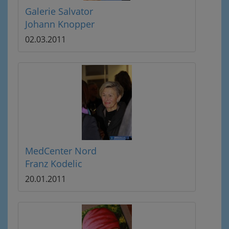
Galerie Salvator
Johann Knopper
02.03.2011
MedCenter Nord
Franz Kodelic
20.01.2011