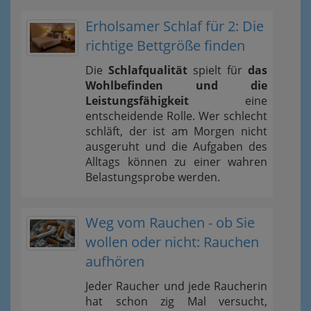
Erholsamer Schlaf für 2: Die
richtige Bettgröße finden
Die
Schlafqualität
spielt für
das
Wohlbefinden und die
Leistungsfähigkeit
eine
entscheidende Rolle. Wer schlecht
schläft, der ist am Morgen nicht
ausgeruht und die Aufgaben des
Alltags können zu einer wahren
Belastungsprobe werden.
Weg vom Rauchen - ob Sie
wollen oder nicht: Rauchen
aufhören
Jeder Raucher und jede Raucherin
hat schon zig Mal versucht,