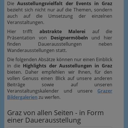
Die
Ausstellungsvielfalt der Events in Graz
bezieht sich nicht nur auf die Themen, sondern
auch auf die Umsetzung der einzelnen
Veranstaltungen.
Hier trifft
abstrakte Malerei
auf die
Präsentation von
Designermöbeln
und hier
finden Dauerausstellungen neben
Wanderausstellungen statt.
Die folgenden Absätze können nur einen Einblick
in die
Highlights der Ausstellungen in Graz
bieten. Daher empfehlen wir Ihnen, für den
vollen Genuss einen Blick auf unsere anderen
Beiträge sowie auf unseren
Veranstaltungskalender und unsere
Grazer
Bildergalerien
zu werfen.
Graz von allen Seiten - in Form
einer Dauerausstellung