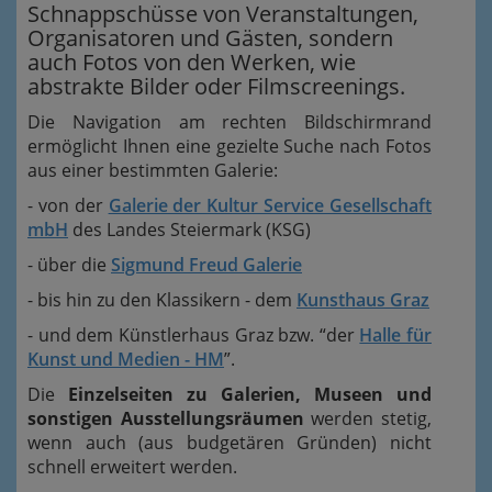
Schnappschüsse von Veranstaltungen,
Organisatoren und Gästen, sondern
auch Fotos von den Werken, wie
abstrakte Bilder oder Filmscreenings.
Die Navigation am rechten Bildschirmrand
ermöglicht Ihnen eine gezielte Suche nach Fotos
aus einer bestimmten Galerie:
- von der
Galerie der Kultur Service Gesellschaft
mbH
des Landes Steiermark (KSG)
- über die
Sigmund Freud Galerie
- bis hin zu den Klassikern - dem
Kunsthaus Graz
- und dem Künstlerhaus Graz bzw. “der
Halle für
Kunst und Medien - HM
”.
Die
Einzelseiten zu Galerien, Museen und
sonstigen Ausstellungsräumen
werden stetig,
wenn auch (aus budgetären Gründen) nicht
schnell erweitert werden.