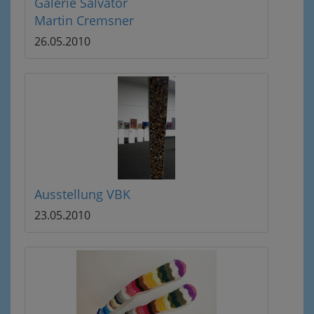
Galerie Salvator
Martin Cremsner
26.05.2010
Ausstellung VBK
23.05.2010