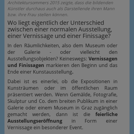
Architektursommers 2015 zeigte, dass die bildenden
Künstler durchaus auch als Darstellende ihren Mann
bzw. ihre Frau stellen können.
Wo liegt eigentlich der Unterschied
zwischen einer normalen Ausstellung,
einer Vernissage und einer Finissage?
In den Räumlichkeiten, also dem Museum oder
der Galerie - oder vielleicht den
Ausstellungsobjekten? Keineswegs:
Vernissagen
und Finissagen
markieren den Beginn und das
Ende einer Kunstausstellung
.
Dabei ist es einerlei, ob die Expositionen in
Kunsträumen oder im öffentlichen Raum
präsentiert werden. Wenn Gemälde, Fotografie,
Skulptur und Co. dem breiten Publikum in einer
Galerie oder einem Museum in Graz zugänglich
gemacht werden, dann ist die
feierliche
Ausstellungseröffnung
in Form einer
Vernissage ein besonderer Event.