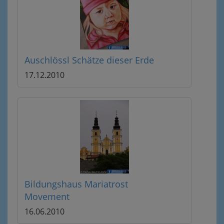
Auschlössl Schätze dieser Erde
17.12.2010
Bildungshaus Mariatrost
Movement
16.06.2010