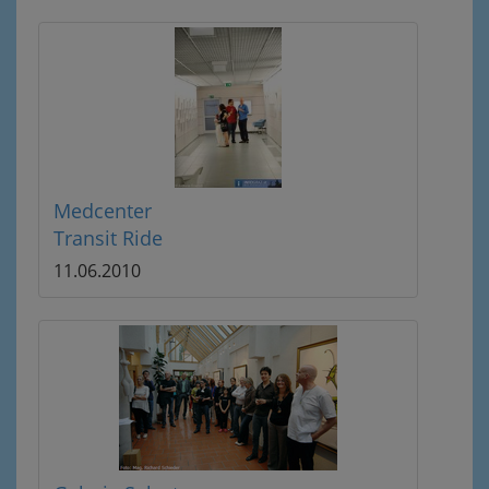
Medcenter
Transit Ride
11.06.2010