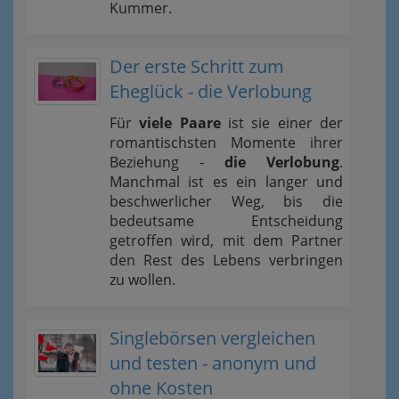
Kummer.
Der erste Schritt zum
Eheglück - die Verlobung
Für
viele Paare
ist sie einer der
romantischsten Momente ihrer
Beziehung -
die Verlobung
.
Manchmal ist es ein langer und
beschwerlicher Weg, bis die
bedeutsame Entscheidung
getroffen wird, mit dem Partner
den Rest des Lebens verbringen
zu wollen.
Singlebörsen vergleichen
und testen - anonym und
ohne Kosten