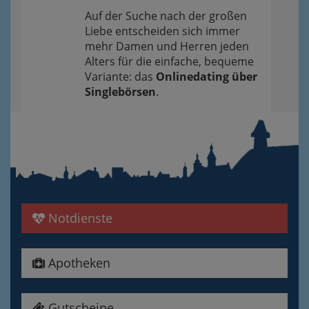
Auf der Suche nach der großen
Liebe entscheiden sich immer
mehr Damen und Herren jeden
Alters für die einfache, bequeme
Variante: das
Onlinedating über
Singlebörsen
.
Notdienste
Apotheken
Gutscheine