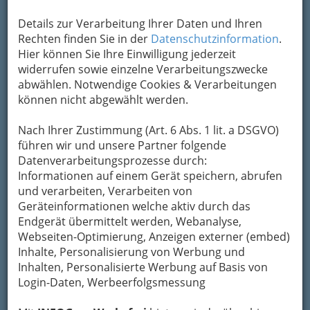
Details zur Verarbeitung Ihrer Daten und Ihren
Rechten finden Sie in der
Datenschutzinformation
.
Hier können Sie Ihre Einwilligung jederzeit
widerrufen sowie einzelne Verarbeitungszwecke
abwählen. Notwendige Cookies & Verarbeitungen
können nicht abgewählt werden.
Nach Ihrer Zustimmung (Art. 6 Abs. 1 lit. a DSGVO)
führen wir und unsere Partner folgende
Datenverarbeitungsprozesse durch:
Informationen auf einem Gerät speichern, abrufen
und verarbeiten, Verarbeiten von
Geräteinformationen welche aktiv durch das
Endgerät übermittelt werden, Webanalyse,
Webseiten-Optimierung, Anzeigen externer (embed)
Inhalte, Personalisierung von Werbung und
Inhalten, Personalisierte Werbung auf Basis von
Navigation
Login-Daten, Werbeerfolgsmessung