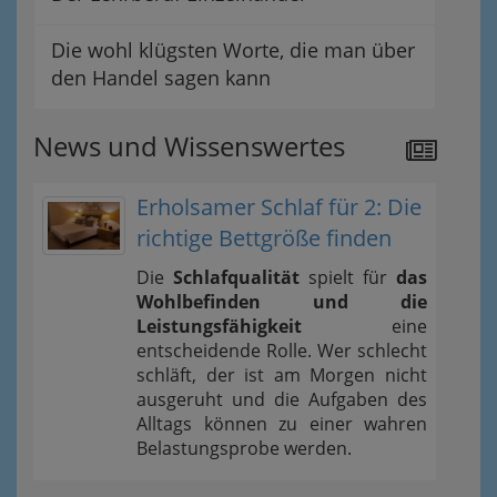
Die wohl klügsten Worte, die man über
den Handel sagen kann
News und Wissenswertes
Erholsamer Schlaf für 2: Die
richtige Bettgröße finden
Die
Schlafqualität
spielt für
das
Wohlbefinden und die
Leistungsfähigkeit
eine
entscheidende Rolle. Wer schlecht
schläft, der ist am Morgen nicht
ausgeruht und die Aufgaben des
Alltags können zu einer wahren
Belastungsprobe werden.