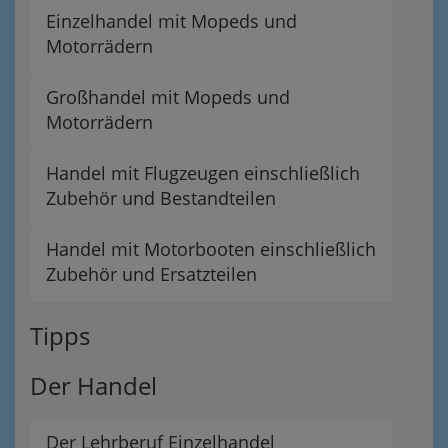
Einzelhandel mit Mopeds und
Motorrädern
Großhandel mit Mopeds und
Motorrädern
Handel mit Flugzeugen einschließlich
Zubehör und Bestandteilen
Handel mit Motorbooten einschließlich
Zubehör und Ersatzteilen
Tipps
Der Handel
Der Lehrberuf Einzelhandel