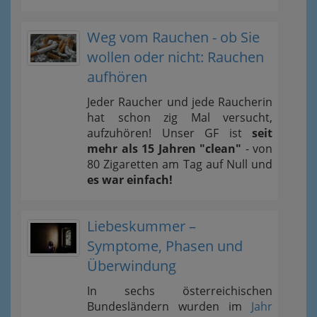
Weg vom Rauchen - ob Sie
wollen oder nicht: Rauchen
aufhören
Jeder Raucher und jede Raucherin
hat schon zig Mal versucht,
aufzuhören! Unser GF ist
seit
mehr als 15 Jahren "clean"
- von
80 Zigaretten am Tag auf Null und
es war einfach!
Liebeskummer –
Symptome, Phasen und
Überwindung
In sechs österreichischen
Bundesländern wurden im
Jahr