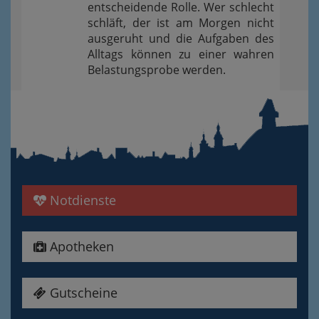
entscheidende Rolle. Wer schlecht
schläft, der ist am Morgen nicht
ausgeruht und die Aufgaben des
Alltags können zu einer wahren
Belastungsprobe werden.
Notdienste
Apotheken
Gutscheine