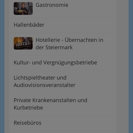
Gastronomie
Hallenbäder
Hotellerie - Übernachten in
der Steiermark
Kultur- und Vergnügungsbetriebe
Lichtspieltheater und
Audiovisionsveranstalter
Private Krankenanstalten und
Kurbetriebe
Reisebüros