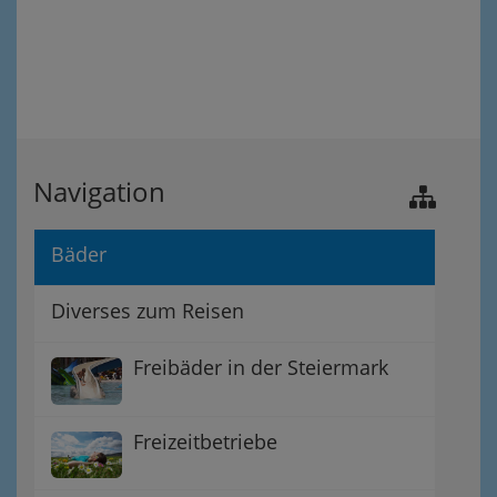
Navigation
Bäder
Diverses zum Reisen
Freibäder in der Steiermark
Freizeitbetriebe