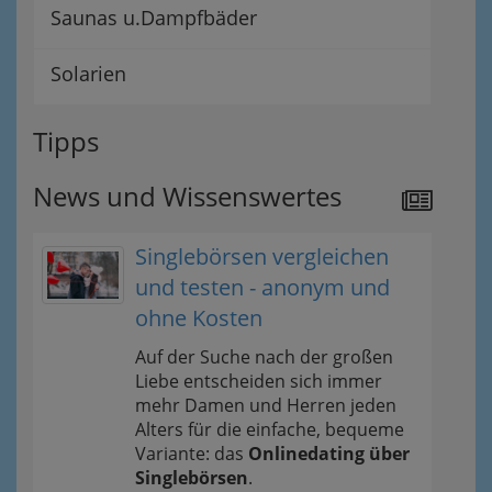
Saunas u.Dampfbäder
Solarien
Tipps
News und Wissenswertes
Singlebörsen vergleichen
und testen - anonym und
ohne Kosten
Auf der Suche nach der großen
Liebe entscheiden sich immer
mehr Damen und Herren jeden
Alters für die einfache, bequeme
Variante: das
Onlinedating über
Singlebörsen
.