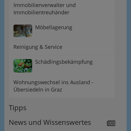
Immobilienverwalter und
Immobilientreuhänder
Möbellagerung
Reinigung & Service
Schädlingsbekämpfung
Wohnungswechsel ins Ausland -
Übersiedeln in Graz
Tipps
News und Wissenswertes