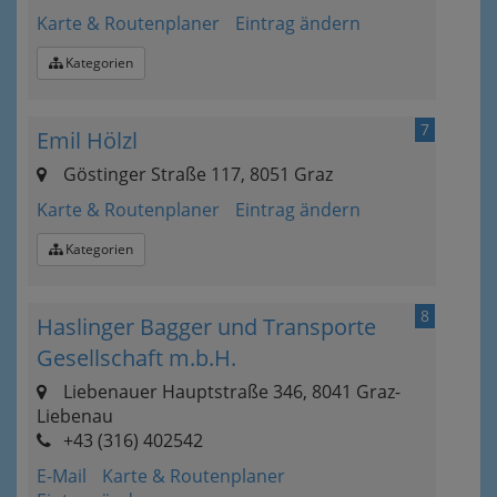
Karte & Routenplaner
Eintrag ändern
Kategorien
7
Emil Hölzl
Göstinger Straße 117, 8051 Graz
Karte & Routenplaner
Eintrag ändern
Kategorien
8
Haslinger Bagger und Transporte
Gesellschaft m.b.H.
Liebenauer Hauptstraße 346, 8041 Graz-
Liebenau
+43 (316) 402542
E-Mail
Karte & Routenplaner