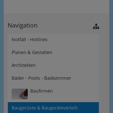
Navigation
Notfall - Hotlines
Planen & Gestalten
Architekten
Bäder - Pools - Badezimmer
Baufirmen
Baugerüste & Baugeräteverleih