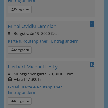
Eintrag ändern
Kategorien
9
Mihai Ovidiu Lemnian
Bergstraße 19, 8020 Graz
Karte & Routenplaner
Eintrag ändern
Kategorien
10
Herbert Michael Lesky
Münzgrabengürtel 20, 8010 Graz
+43 3117 30015
E-Mail
Karte & Routenplaner
Eintrag ändern
Kategorien