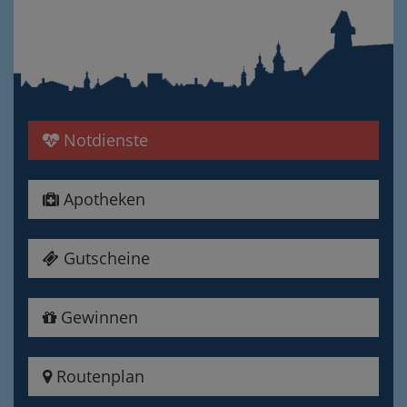
Notdienste
Apotheken
Gutscheine
Gewinnen
Routenplan