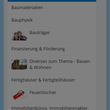
Baumaterialien
Bauphysik
Bauträger
Finanzierung & Förderung
Diverses zum Thema - Bauen
& Wohnen
Fertighäuser & Fertigteilhäuser
Feuerlöscher
Immobilienbüros, Immobilienmakler,