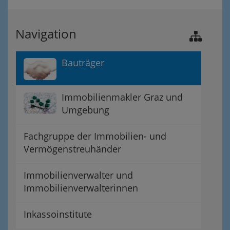
Navigation
Bauträger
Immobilienmakler Graz und
Umgebung
Fachgruppe der Immobilien- und
Vermögenstreuhänder
Immobilienverwalter und
Immobilienverwalterinnen
Inkassoinstitute