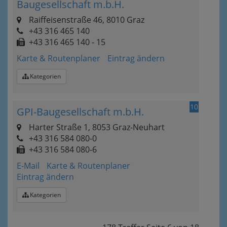
Baugesellschaft m.b.H.
Raiffeisenstraße 46, 8010 Graz
+43 316 465 140
+43 316 465 140 - 15
Karte & Routenplaner
Eintrag ändern
Kategorien
10
GPI-Baugesellschaft m.b.H.
Harter Straße 1, 8053 Graz-Neuhart
+43 316 584 080-0
+43 316 584 080-6
E-Mail
Karte & Routenplaner
Eintrag ändern
Kategorien