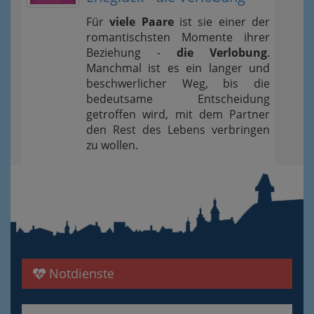
Für
viele Paare
ist sie einer der
romantischsten Momente ihrer
Beziehung -
die Verlobung
.
Manchmal ist es ein langer und
beschwerlicher Weg, bis die
bedeutsame Entscheidung
getroffen wird, mit dem Partner
den Rest des Lebens verbringen
zu wollen.
Notdienste