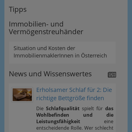
Tipps
Immobilien- und
Vermögenstreuhänder
Situation und Kosten der
ImmobilienmaklerInnen in Österreich
News und Wissenswertes
Erholsamer Schlaf für 2: Die
richtige Bettgröße finden
Die
Schlafqualität
spielt für
das
Wohlbefinden und die
Leistungsfähigkeit
eine
entscheidende Rolle. Wer schlecht