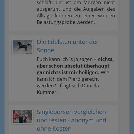
schläft, der ist am Morgen nicht
ausgeruht und die Aufgaben des
Alltags können zu einer wahren
Belastungsprobe werden.
Die Edelsten unter der
Sonne
Euch kann ich´s ja sagen –
nichts,
aber schon absolut überhaupt
gar nichts ist mir heiliger..
Wie
kann ich dem Pferd gerecht
werden? - fragt sich Daniela
Kummer.
Singlebörsen vergleichen
und testen - anonym und
ohne Kosten