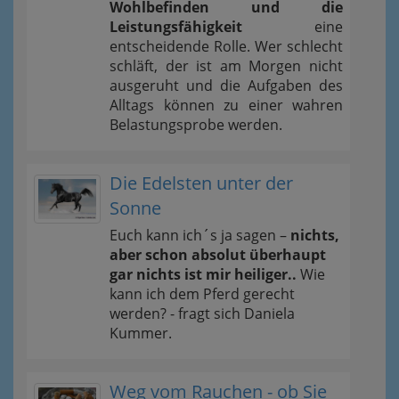
Wohlbefinden und die
Leistungsfähigkeit
eine
entscheidende Rolle. Wer schlecht
schläft, der ist am Morgen nicht
ausgeruht und die Aufgaben des
Alltags können zu einer wahren
Belastungsprobe werden.
Die Edelsten unter der
Sonne
Euch kann ich´s ja sagen –
nichts,
aber schon absolut überhaupt
gar nichts ist mir heiliger..
Wie
kann ich dem Pferd gerecht
werden? - fragt sich Daniela
Kummer.
Weg vom Rauchen - ob Sie