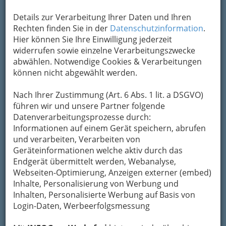
Details zur Verarbeitung Ihrer Daten und Ihren
Rechten finden Sie in der
Datenschutzinformation
.
Hier können Sie Ihre Einwilligung jederzeit
widerrufen sowie einzelne Verarbeitungszwecke
abwählen. Notwendige Cookies & Verarbeitungen
können nicht abgewählt werden.
Nach Ihrer Zustimmung (Art. 6 Abs. 1 lit. a DSGVO)
führen wir und unsere Partner folgende
Datenverarbeitungsprozesse durch:
Informationen auf einem Gerät speichern, abrufen
und verarbeiten, Verarbeiten von
Geräteinformationen welche aktiv durch das
Endgerät übermittelt werden, Webanalyse,
Webseiten-Optimierung, Anzeigen externer (embed)
Inhalte, Personalisierung von Werbung und
Inhalten, Personalisierte Werbung auf Basis von
Navigation
Login-Daten, Werbeerfolgsmessung