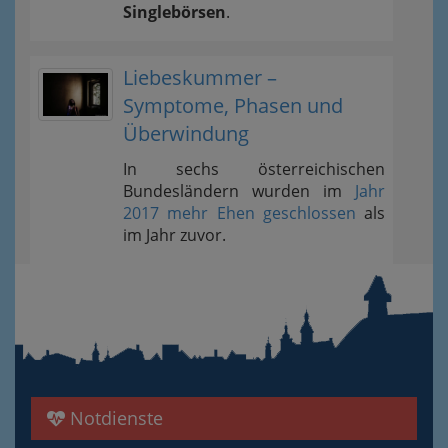
Singlebörsen
.
Liebeskummer –
Symptome, Phasen und
Überwindung
In sechs österreichischen
Bundesländern wurden im
Jahr
2017 mehr Ehen geschlossen
als
im Jahr zuvor.
Notdienste