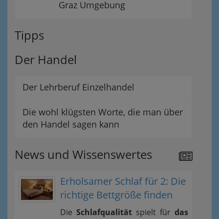
Graz Umgebung
Tipps
Der Handel
Der Lehrberuf Einzelhandel
Die wohl klügsten Worte, die man über
den Handel sagen kann
News und Wissenswertes
Erholsamer Schlaf für 2: Die
richtige Bettgröße finden
Die
Schlafqualität
spielt für
das