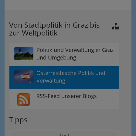
Von Stadtpolitik in Graz bis
zur Weltpolitik
Politik und Verwaltung in Graz
und Umgebung
Österreichische Politik und
Verwaltung
RSS-Feed unserer Blogs
Tipps
Test