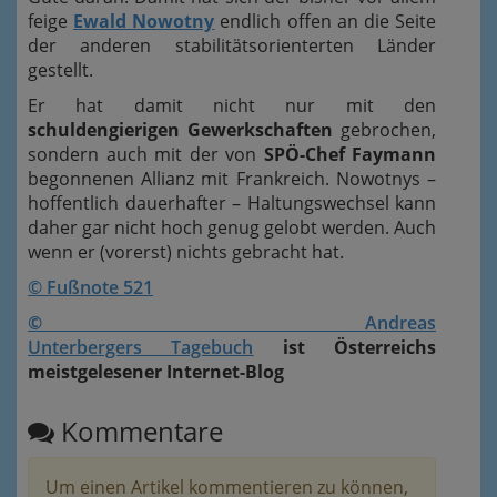
feige
Ewald Nowotny
endlich offen an die Seite
der anderen stabilitätsorienterten Länder
gestellt.
Er hat damit nicht nur mit den
schuldengierigen Gewerkschaften
gebrochen,
sondern auch mit der von
SPÖ-Chef Faymann
begonnenen Allianz mit Frankreich. Nowotnys –
hoffentlich dauerhafter – Haltungswechsel kann
daher gar nicht hoch genug gelobt werden. Auch
wenn er (vorerst) nichts gebracht hat.
© Fußnote 521
©
Andreas
Unterbergers
Tagebuch
ist Österreichs
meistgelesener Internet-Blog
Kommentare
Um einen Artikel kommentieren zu können,