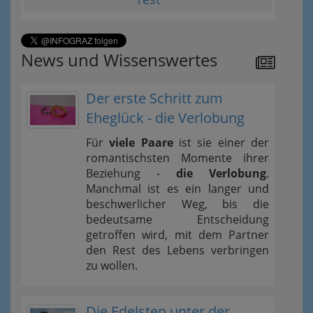
News und Wissenswertes
Der erste Schritt zum
Eheglück - die Verlobung
Für
viele Paare
ist sie einer der
romantischsten Momente ihrer
Beziehung -
die Verlobung
.
Manchmal ist es ein langer und
beschwerlicher Weg, bis die
bedeutsame Entscheidung
getroffen wird, mit dem Partner
den Rest des Lebens verbringen
zu wollen.
Die Edelsten unter der