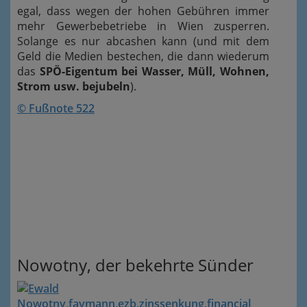
egal, dass wegen der hohen Gebühren immer
mehr Gewerbebetriebe in Wien zusperren.
Solange es nur abcashen kann (und mit dem
Geld die Medien bestechen, die dann wiederum
das
SPÖ-Eigentum bei Wasser, Müll, Wohnen,
Strom usw. bejubeln
).
© Fußnote 522
Nowotny, der bekehrte Sünder