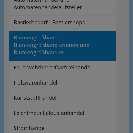
Automatenhandelaufsteller
Bastlerbedarf - Bastlershops
Blumengroßhandel -
Blumengroßhändlerinnen und
Blumengroßhändler
Feuerwehrbedarfsartikelhandel
Holzwarenhandel
Kunststoffhandel
Leichtmetalljalousienhandel
Stromhandel