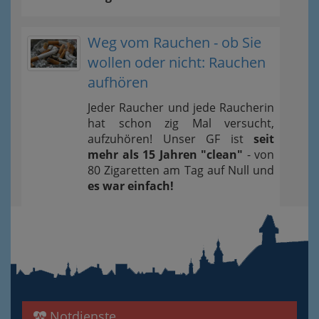
Weg vom Rauchen - ob Sie
wollen oder nicht: Rauchen
aufhören
Jeder Raucher und jede Raucherin
hat schon zig Mal versucht,
aufzuhören! Unser GF ist
seit
mehr als 15 Jahren "clean"
- von
80 Zigaretten am Tag auf Null und
es war einfach!
Notdienste