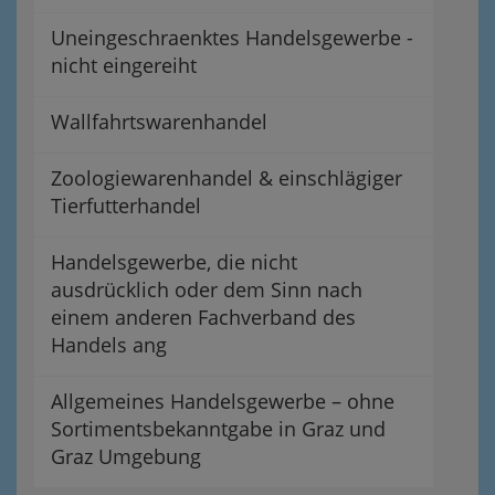
Uneingeschraenktes Handelsgewerbe -
nicht eingereiht
Wallfahrtswarenhandel
Zoologiewarenhandel & einschlägiger
Tierfutterhandel
Handelsgewerbe, die nicht
ausdrücklich oder dem Sinn nach
einem anderen Fachverband des
Handels ang
Allgemeines Handelsgewerbe – ohne
Sortimentsbekanntgabe in Graz und
Graz Umgebung