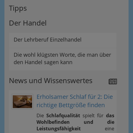
Tipps
Der Handel
Der Lehrberuf Einzelhandel
Die wohl klügsten Worte, die man über
den Handel sagen kann
News und Wissenswertes
Erholsamer Schlaf für 2: Die
richtige Bettgröße finden
Die
Schlafqualität
spielt für
das
Wohlbefinden und die
Leistungsfähigkeit
eine