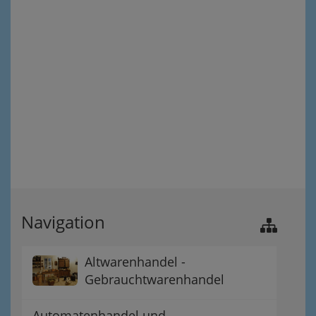
Navigation
Altwarenhandel -
Gebrauchtwarenhandel
Automatenhandel und