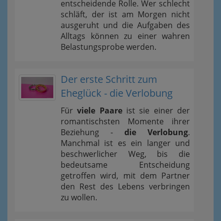
entscheidende Rolle. Wer schlecht
schläft, der ist am Morgen nicht
ausgeruht und die Aufgaben des
Alltags können zu einer wahren
Belastungsprobe werden.
Der erste Schritt zum
Eheglück - die Verlobung
Für
viele Paare
ist sie einer der
romantischsten Momente ihrer
Beziehung -
die Verlobung
.
Manchmal ist es ein langer und
beschwerlicher Weg, bis die
bedeutsame Entscheidung
getroffen wird, mit dem Partner
den Rest des Lebens verbringen
zu wollen.