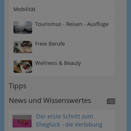
Mobilität
Tourismus - Reisen - Ausflüge
Freie Berufe
Wellness & Beauty
Tipps
News und Wissenswertes
Der erste Schritt zum
Eheglück - die Verlobung