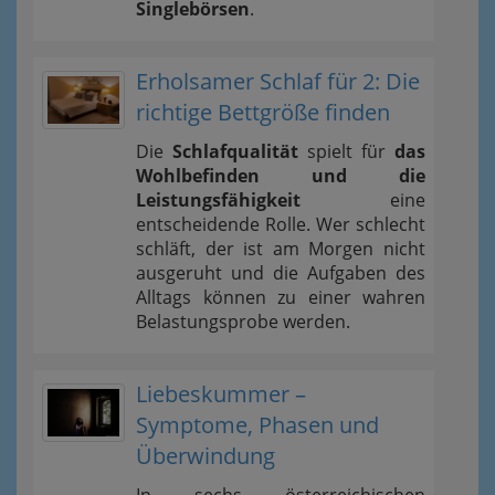
Singlebörsen
.
Erholsamer Schlaf für 2: Die
richtige Bettgröße finden
Die
Schlafqualität
spielt für
das
Wohlbefinden und die
Leistungsfähigkeit
eine
entscheidende Rolle. Wer schlecht
schläft, der ist am Morgen nicht
ausgeruht und die Aufgaben des
Alltags können zu einer wahren
Belastungsprobe werden.
Liebeskummer –
Symptome, Phasen und
Überwindung