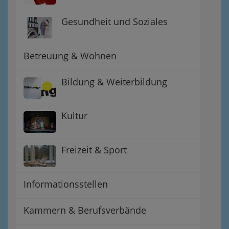
Gesundheit und Soziales
Betreuung & Wohnen
Bildung & Weiterbildung
Kultur
Freizeit & Sport
Informationsstellen
Kammern & Berufsverbände