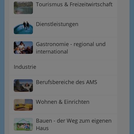
Tourismus & Freizeitwirtschaft
Dienstleistungen
Gastronomie - regional und
international
Industrie
Berufsbereiche des AMS
Wohnen & Einrichten
Bauen - der Weg zum eigenen
Haus