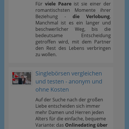
Für
viele Paare
ist sie einer der
romantischsten Momente ihrer
Beziehung -
die Verlobung
.
Manchmal ist es ein langer und
beschwerlicher Weg, bis die
bedeutsame Entscheidung
getroffen wird, mit dem Partner
den Rest des Lebens verbringen
zu wollen.
Singlebörsen vergleichen
und testen - anonym und
ohne Kosten
Auf der Suche nach der großen
Liebe entscheiden sich immer
mehr Damen und Herren jeden
Alters für die einfache, bequeme
Variante: das
Onlinedating über