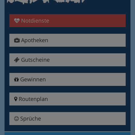
Notdienste
Apotheken
Gutscheine
Gewinnen
Routenplan
Sprüche