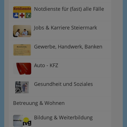
Notdienste für (fast) alle Fälle
Jobs & Karriere Steiermark
Gewerbe, Handwerk, Banken
Auto - KFZ
Gesundheit und Soziales
Betreuung & Wohnen
Bildung & Weiterbildung