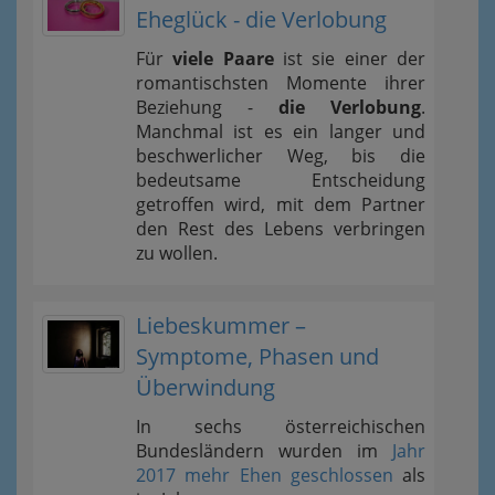
Eheglück - die Verlobung
Für
viele Paare
ist sie einer der
romantischsten Momente ihrer
Beziehung -
die Verlobung
.
Manchmal ist es ein langer und
beschwerlicher Weg, bis die
bedeutsame Entscheidung
getroffen wird, mit dem Partner
den Rest des Lebens verbringen
zu wollen.
Liebeskummer –
Symptome, Phasen und
Überwindung
In sechs österreichischen
Bundesländern wurden im
Jahr
2017 mehr Ehen geschlossen
als