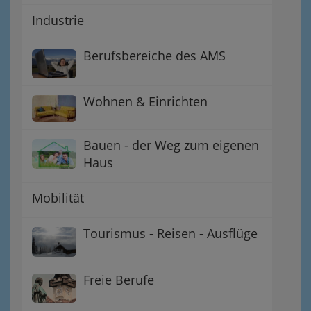
Industrie
Berufsbereiche des AMS
Wohnen & Einrichten
Bauen - der Weg zum eigenen
Haus
Mobilität
Tourismus - Reisen - Ausflüge
Freie Berufe