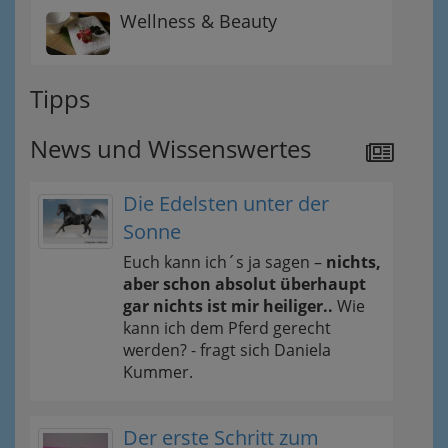
Wellness & Beauty
Tipps
News und Wissenswertes
Die Edelsten unter der
Sonne
Euch kann ich´s ja sagen –
nichts,
aber schon absolut überhaupt
gar nichts ist mir heiliger..
Wie
kann ich dem Pferd gerecht
werden? - fragt sich Daniela
Kummer.
Der erste Schritt zum