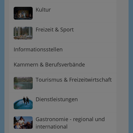
Kultur
Freizeit & Sport
Informationsstellen
Kammern & Berufsverbände
Tourismus & Freizeitwirtschaft
Dienstleistungen
Gastronomie - regional und
international