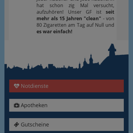
hat schon zig Mal versucht,
aufzuhören! Unser GF ist
seit
mehr als 15 Jahren "clean"
- von
80 Zigaretten am Tag auf Null und
es war einfach!
Notdienste
Apotheken
Gutscheine