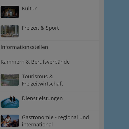
Kultur
Freizeit & Sport
Informationsstellen
Kammern & Berufsverbände
ation
Tourismus &
 Oben
Freizeitwirtschaft
Dienstleistungen
Gastronomie - regional und
international