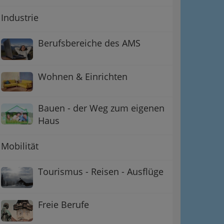
Industrie
Berufsbereiche des AMS
Wohnen & Einrichten
Bauen - der Weg zum eigenen
Haus
Mobilität
Tourismus - Reisen - Ausflüge
Freie Berufe