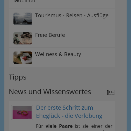
Mobilität
Tourismus - Reisen - Ausflüge
Freie Berufe
Wellness & Beauty
Tipps
News und Wissenswertes
Der erste Schritt zum
Eheglück - die Verlobung
Für
viele Paare
ist sie einer der