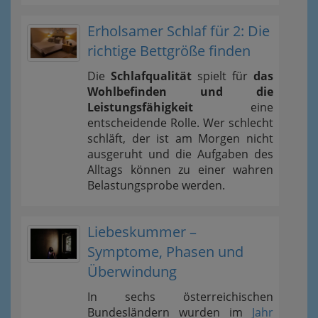
Erholsamer Schlaf für 2: Die
richtige Bettgröße finden
Die
Schlafqualität
spielt für
das
Wohlbefinden und die
Leistungsfähigkeit
eine
entscheidende Rolle. Wer schlecht
schläft, der ist am Morgen nicht
ausgeruht und die Aufgaben des
Alltags können zu einer wahren
Belastungsprobe werden.
Liebeskummer –
Symptome, Phasen und
Überwindung
In sechs österreichischen
Bundesländern wurden im
Jahr