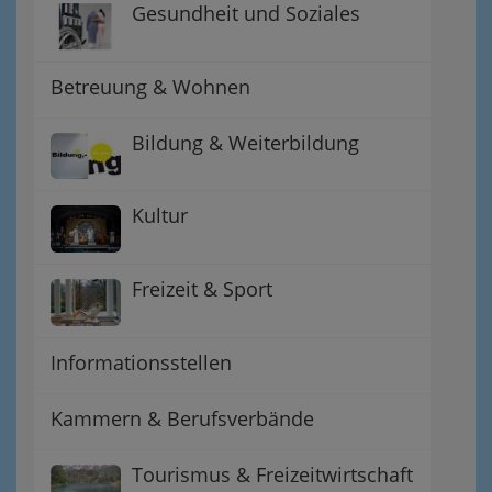
Gesundheit und Soziales
Betreuung & Wohnen
Bildung & Weiterbildung
Kultur
Freizeit & Sport
Informationsstellen
Kammern & Berufsverbände
Tourismus & Freizeitwirtschaft