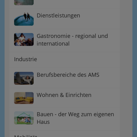
Dienstleistungen
Gastronomie - regional und
international
Industrie
Berufsbereiche des AMS
Wohnen & Einrichten
Bauen - der Weg zum eigenen
Haus