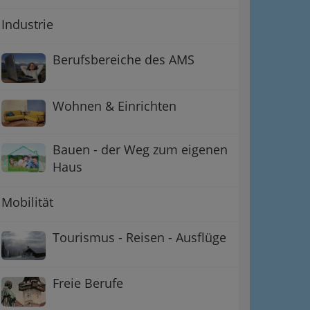
Industrie
Berufsbereiche des AMS
Wohnen & Einrichten
Bauen - der Weg zum eigenen
Haus
Mobilität
Tourismus - Reisen - Ausflüge
Freie Berufe