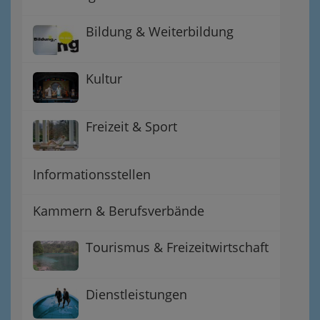
Bildung & Weiterbildung
Kultur
Freizeit & Sport
Informationsstellen
Kammern & Berufsverbände
Tourismus & Freizeitwirtschaft
Dienstleistungen