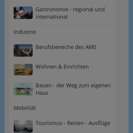
Gastronomie - regional und
international
Industrie
Berufsbereiche des AMS
Wohnen & Einrichten
Bauen - der Weg zum eigenen
Haus
Mobilität
Tourismus - Reisen - Ausflüge