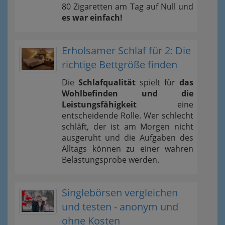
80 Zigaretten am Tag auf Null und
es war einfach!
Erholsamer Schlaf für 2: Die
richtige Bettgröße finden
Die
Schlafqualität
spielt für
das
Wohlbefinden und die
Leistungsfähigkeit
eine
entscheidende Rolle. Wer schlecht
schläft, der ist am Morgen nicht
ausgeruht und die Aufgaben des
Alltags können zu einer wahren
Belastungsprobe werden.
Singlebörsen vergleichen
und testen - anonym und
ohne Kosten