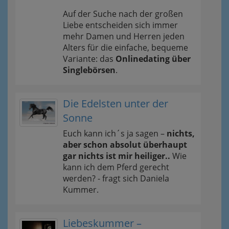
Auf der Suche nach der großen
Liebe entscheiden sich immer
mehr Damen und Herren jeden
Alters für die einfache, bequeme
Variante: das
Onlinedating über
Singlebörsen
.
Die Edelsten unter der
Sonne
Euch kann ich´s ja sagen –
nichts,
aber schon absolut überhaupt
gar nichts ist mir heiliger..
Wie
kann ich dem Pferd gerecht
werden? - fragt sich Daniela
Kummer.
Liebeskummer –