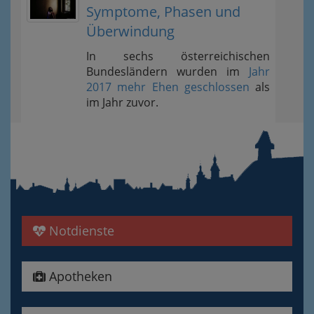
Symptome, Phasen und
Überwindung
In sechs österreichischen
Bundesländern wurden im
Jahr
2017 mehr Ehen geschlossen
als
im Jahr zuvor.
Notdienste
Apotheken