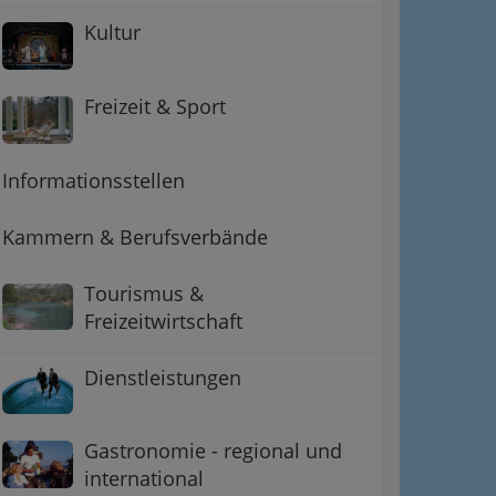
Kultur
Freizeit & Sport
Informationsstellen
Kammern & Berufsverbände
Tourismus &
Freizeitwirtschaft
Dienstleistungen
Gastronomie - regional und
international