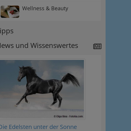
Wellness & Beauty
ipps
ews und Wissenswertes
Die Edelsten unter der Sonne