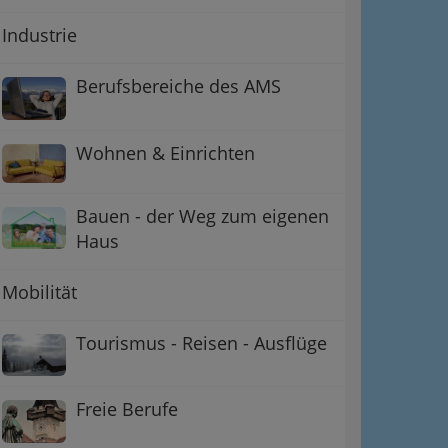
Industrie
Berufsbereiche des AMS
Wohnen & Einrichten
Bauen - der Weg zum eigenen
Haus
Mobilität
Tourismus - Reisen - Ausflüge
Freie Berufe