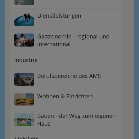
Dienstleistungen
Gastronomie - regional und
international
Industrie
Berufsbereiche des AMS
Wohnen & Einrichten
Bauen - der Weg zum eigenen
Haus