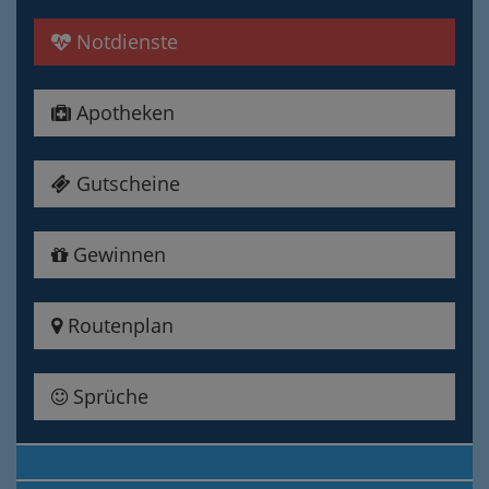
Notdienste
Apotheken
Gutscheine
Gewinnen
Routenplan
Sprüche