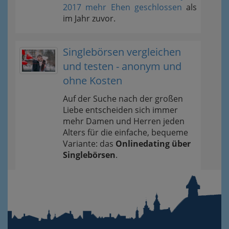
2017 mehr Ehen geschlossen
als
im Jahr zuvor.
Singlebörsen vergleichen
und testen - anonym und
ohne Kosten
Auf der Suche nach der großen
Liebe entscheiden sich immer
mehr Damen und Herren jeden
Alters für die einfache, bequeme
Variante: das
Onlinedating über
Singlebörsen
.