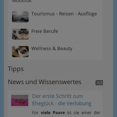
Mobilität
Tourismus - Reisen - Ausflüge
Freie Berufe
Wellness & Beauty
Tipps
News und Wissenswertes
Der erste Schritt zum
Eheglück - die Verlobung
Für
viele Paare
ist sie einer der