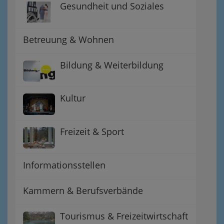
Gesundheit und Soziales
Betreuung & Wohnen
Bildung & Weiterbildung
Kultur
Freizeit & Sport
Informationsstellen
Kammern & Berufsverbände
Tourismus & Freizeitwirtschaft