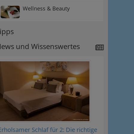
Wellness & Beauty
ipps
ews und Wissenswertes
Erholsamer Schlaf für 2: Die richtige