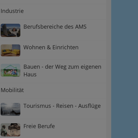
Industrie
Berufsbereiche des AMS
Wohnen & Einrichten
Bauen - der Weg zum eigenen
Haus
Mobilität
Tourismus - Reisen - Ausflüge
Freie Berufe