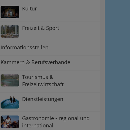
Kultur
Freizeit & Sport
Informationsstellen
Kammern & Berufsverbände
Tourismus &
Freizeitwirtschaft
Dienstleistungen
Gastronomie - regional und
international