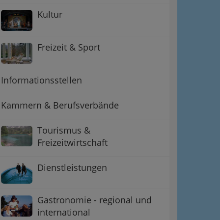
Kultur
Freizeit & Sport
Informationsstellen
Kammern & Berufsverbände
Tourismus &
Freizeitwirtschaft
Dienstleistungen
Gastronomie - regional und
international