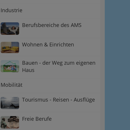
Industrie
Berufsbereiche des AMS
Wohnen & Einrichten
Bauen - der Weg zum eigenen
Haus
Mobilität
Tourismus - Reisen - Ausflüge
Freie Berufe