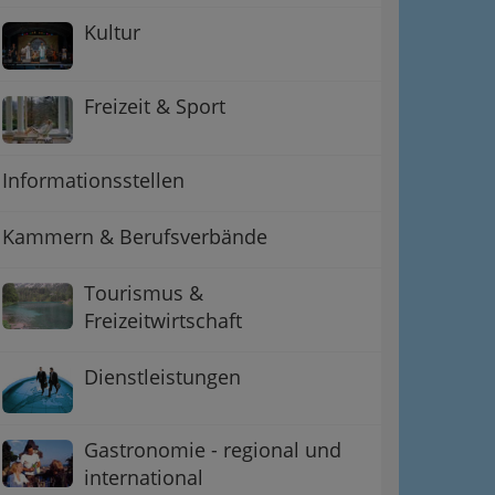
Kultur
Freizeit & Sport
Informationsstellen
Kammern & Berufsverbände
Tourismus &
Freizeitwirtschaft
Dienstleistungen
Gastronomie - regional und
international