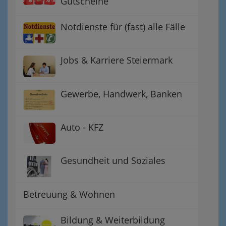
Gutscheine
Notdienste für (fast) alle Fälle
Jobs & Karriere Steiermark
Gewerbe, Handwerk, Banken
Auto - KFZ
Gesundheit und Soziales
Betreuung & Wohnen
Bildung & Weiterbildung