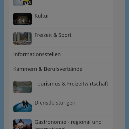
Kultur
Freizeit & Sport
Informationsstellen
Kammern & Berufsverbände
Tourismus & Freizeitwirtschaft
Dienstleistungen
Gastronomie - regional und
international