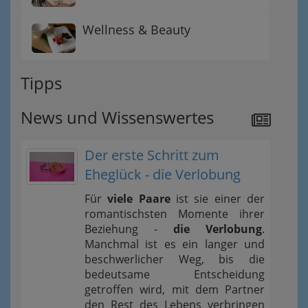
Wellness & Beauty
Tipps
News und Wissenswertes
Der erste Schritt zum
Eheglück - die Verlobung
Für
viele Paare
ist sie einer der
romantischsten Momente ihrer
Beziehung -
die Verlobung
.
Manchmal ist es ein langer und
beschwerlicher Weg, bis die
bedeutsame Entscheidung
getroffen wird, mit dem Partner
den Rest des Lebens verbringen