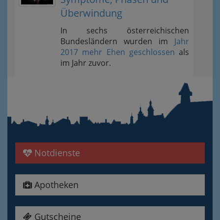
Überwindung
In sechs österreichischen
Bundesländern wurden im
Jahr
2017 mehr Ehen geschlossen
als
im Jahr zuvor.
Notdienste
Apotheken
Gutscheine