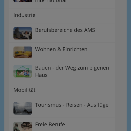
Industrie
Berufsbereiche des AMS
Wohnen & Einrichten
Bauen - der Weg zum eigenen
Haus
Mobilität
Tourismus - Reisen - Ausflüge
Freie Berufe