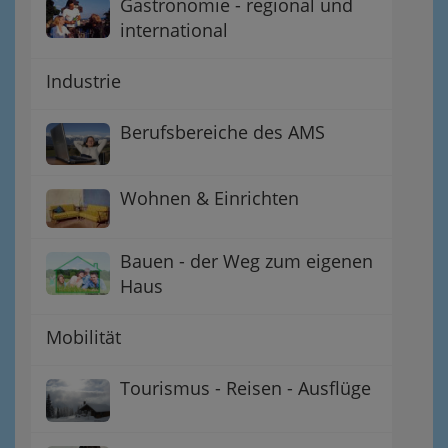
Gastronomie - regional und
international
Industrie
Berufsbereiche des AMS
Wohnen & Einrichten
Bauen - der Weg zum eigenen
Haus
Mobilität
Tourismus - Reisen - Ausflüge