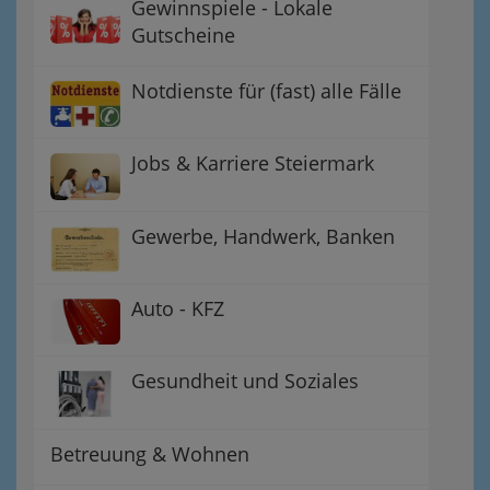
Gewinnspiele - Lokale
Gutscheine
Notdienste für (fast) alle Fälle
Jobs & Karriere Steiermark
Gewerbe, Handwerk, Banken
Auto - KFZ
Gesundheit und Soziales
Betreuung & Wohnen