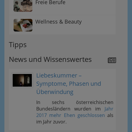
Freie Berufe
Wellness & Beauty
Tipps
News und Wissenswertes
Liebeskummer –
Symptome, Phasen und
Überwindung
In sechs österreichischen
Bundesländern wurden im
Jahr
2017 mehr Ehen geschlossen
als
im Jahr zuvor.