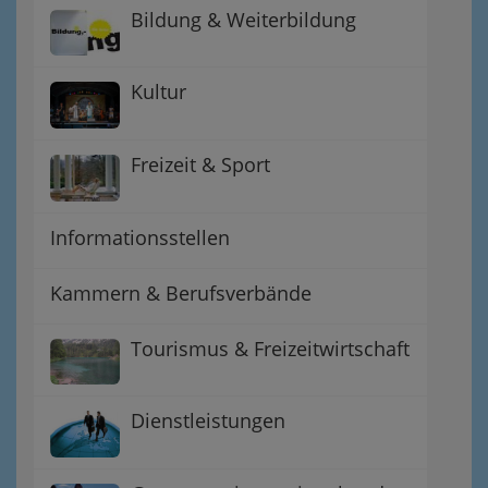
Bildung & Weiterbildung
Kultur
Freizeit & Sport
Informationsstellen
Kammern & Berufsverbände
Tourismus & Freizeitwirtschaft
Dienstleistungen