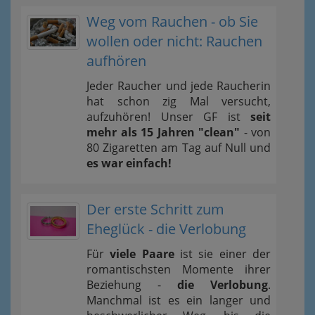
Weg vom Rauchen - ob Sie
wollen oder nicht: Rauchen
aufhören
Jeder Raucher und jede Raucherin
hat schon zig Mal versucht,
aufzuhören! Unser GF ist
seit
mehr als 15 Jahren "clean"
- von
80 Zigaretten am Tag auf Null und
es war einfach!
Der erste Schritt zum
Eheglück - die Verlobung
Für
viele Paare
ist sie einer der
romantischsten Momente ihrer
Beziehung -
die Verlobung
.
Manchmal ist es ein langer und