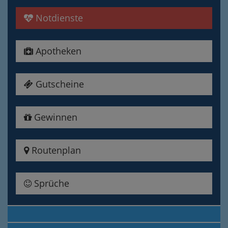
Notdienste
Apotheken
Gutscheine
Gewinnen
Routenplan
Sprüche