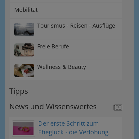
Mobilität
Tourismus - Reisen - Ausflüge
Freie Berufe
Wellness & Beauty
Tipps
News und Wissenswertes
Der erste Schritt zum
Eheglück - die Verlobung