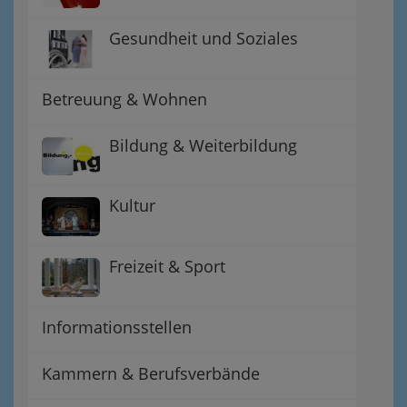
Gesundheit und Soziales
Betreuung & Wohnen
Bildung & Weiterbildung
Kultur
Freizeit & Sport
Informationsstellen
Kammern & Berufsverbände