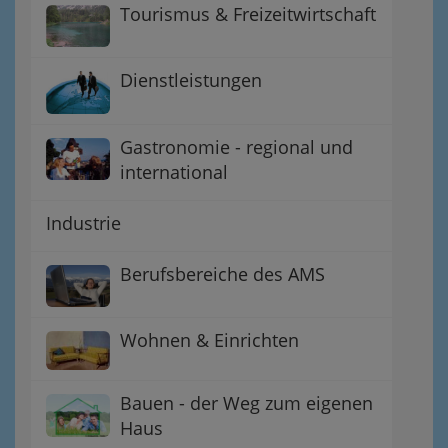
Tourismus & Freizeitwirtschaft
Dienstleistungen
Gastronomie - regional und
international
Industrie
Berufsbereiche des AMS
Wohnen & Einrichten
Bauen - der Weg zum eigenen
Haus