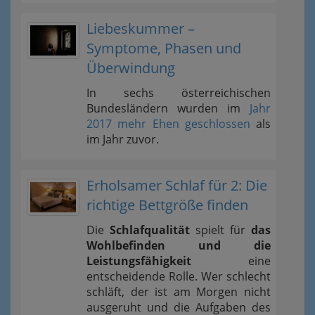
Liebeskummer –
Symptome, Phasen und
Überwindung
In sechs österreichischen
Bundesländern wurden im
Jahr
2017 mehr Ehen geschlossen
als
im Jahr zuvor.
Erholsamer Schlaf für 2: Die
richtige Bettgröße finden
Die
Schlafqualität
spielt für
das
Wohlbefinden und die
Leistungsfähigkeit
eine
entscheidende Rolle. Wer schlecht
schläft, der ist am Morgen nicht
ausgeruht und die Aufgaben des