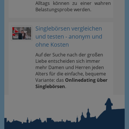
Alltags können zu einer wahren
Belastungsprobe werden.
Singlebörsen vergleichen
und testen - anonym und
ohne Kosten
Auf der Suche nach der großen
Liebe entscheiden sich immer
mehr Damen und Herren jeden
Alters für die einfache, bequeme
Variante: das
Onlinedating über
Singlebörsen
.