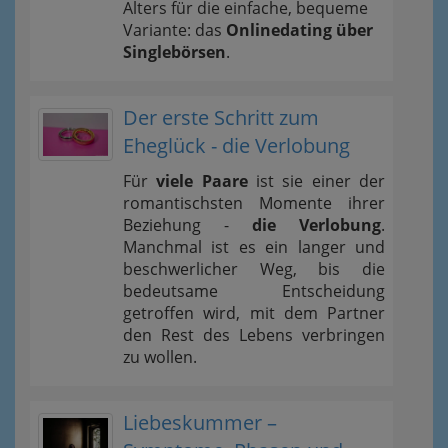
Alters für die einfache, bequeme
Variante: das
Onlinedating über
Singlebörsen
.
Der erste Schritt zum
Eheglück - die Verlobung
Für
viele Paare
ist sie einer der
romantischsten Momente ihrer
Beziehung -
die Verlobung
.
Manchmal ist es ein langer und
beschwerlicher Weg, bis die
bedeutsame Entscheidung
getroffen wird, mit dem Partner
den Rest des Lebens verbringen
zu wollen.
Liebeskummer –