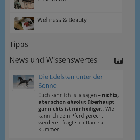
Wellness & Beauty
Tipps
News und Wissenswertes
Die Edelsten unter der
Sonne
Euch kann ich´s ja sagen –
nichts,
aber schon absolut überhaupt
gar nichts ist mir heiliger..
Wie
kann ich dem Pferd gerecht
werden? - fragt sich Daniela
Kummer.