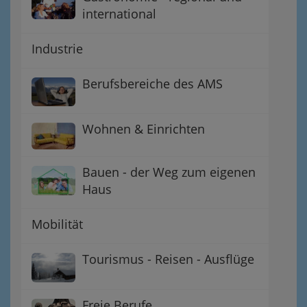
international
Industrie
Berufsbereiche des AMS
Wohnen & Einrichten
Bauen - der Weg zum eigenen
Haus
Mobilität
Tourismus - Reisen - Ausflüge
Freie Berufe