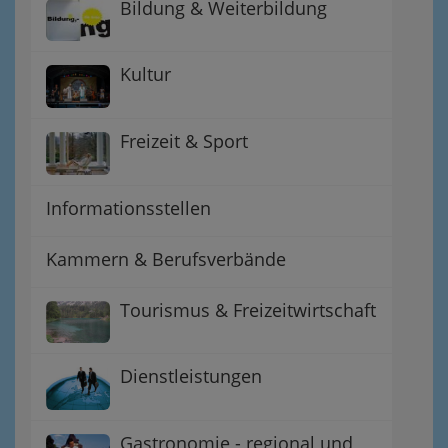
Bildung & Weiterbildung
Kultur
Freizeit & Sport
Informationsstellen
Kammern & Berufsverbände
Tourismus & Freizeitwirtschaft
Dienstleistungen
Gastronomie - regional und