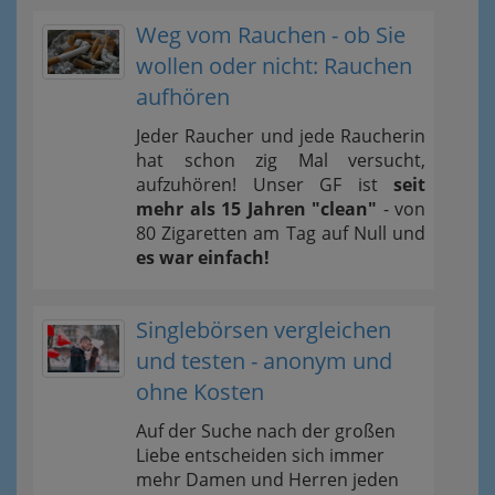
Weg vom Rauchen - ob Sie
wollen oder nicht: Rauchen
aufhören
Jeder Raucher und jede Raucherin
hat schon zig Mal versucht,
aufzuhören! Unser GF ist
seit
mehr als 15 Jahren "clean"
- von
80 Zigaretten am Tag auf Null und
es war einfach!
Singlebörsen vergleichen
und testen - anonym und
ohne Kosten
Auf der Suche nach der großen
Liebe entscheiden sich immer
mehr Damen und Herren jeden