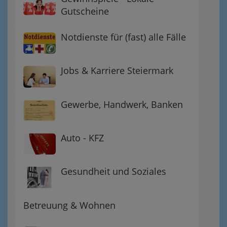
Gutscheine
Notdienste für (fast) alle Fälle
Jobs & Karriere Steiermark
Gewerbe, Handwerk, Banken
Auto - KFZ
Gesundheit und Soziales
Betreuung & Wohnen