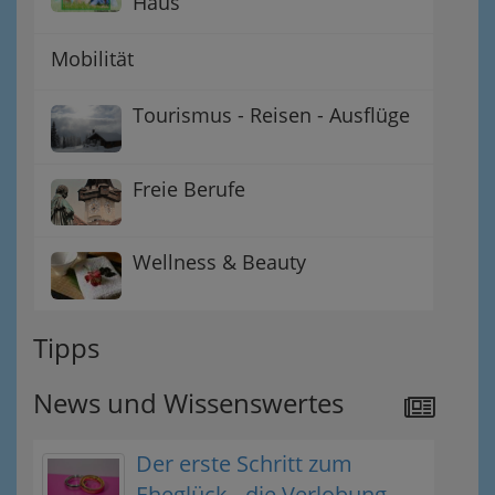
Haus
Mobilität
Tourismus - Reisen - Ausflüge
Freie Berufe
Wellness & Beauty
Tipps
News und Wissenswertes
Der erste Schritt zum
Eheglück - die Verlobung