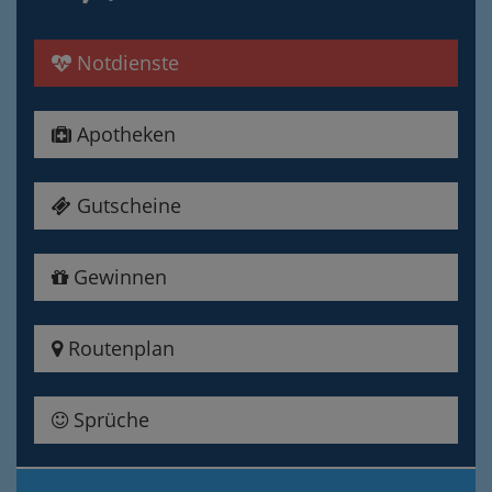
Notdienste
Apotheken
Gutscheine
Gewinnen
Routenplan
Sprüche