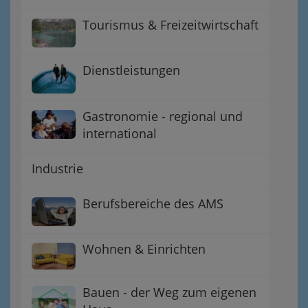
Tourismus & Freizeitwirtschaft
Dienstleistungen
Gastronomie - regional und
international
Industrie
Berufsbereiche des AMS
Wohnen & Einrichten
Bauen - der Weg zum eigenen