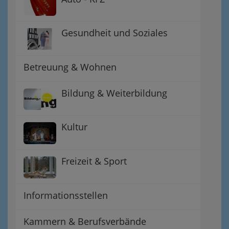
Gesundheit und Soziales
Betreuung & Wohnen
Bildung & Weiterbildung
Kultur
Freizeit & Sport
Informationsstellen
Kammern & Berufsverbände