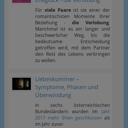
Für
viele Paare
ist sie einer der
romantischsten Momente ihrer
Beziehung -
die Verlobung
.
Manchmal ist es ein langer und
beschwerlicher Weg, bis die
bedeutsame Entscheidung
getroffen wird, mit dem Partner
den Rest des Lebens verbringen
zu wollen.
Liebeskummer –
Symptome, Phasen und
Überwindung
In sechs österreichischen
Bundesländern wurden im
Jahr
2017 mehr Ehen geschlossen
als
im Jahr zuvor.