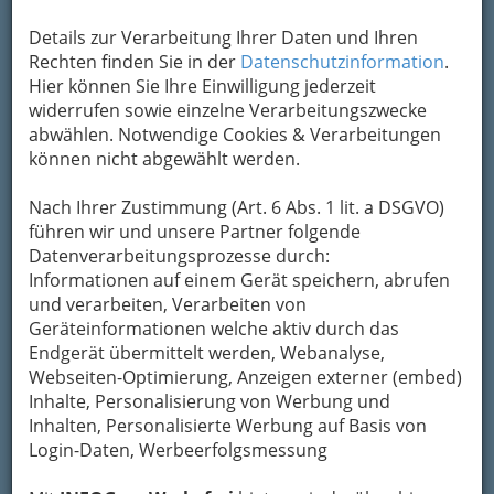
Details zur Verarbeitung Ihrer Daten und Ihren
Rechten finden Sie in der
Datenschutzinformation
.
Hier können Sie Ihre Einwilligung jederzeit
widerrufen sowie einzelne Verarbeitungszwecke
abwählen. Notwendige Cookies & Verarbeitungen
können nicht abgewählt werden.
Nach Ihrer Zustimmung (Art. 6 Abs. 1 lit. a DSGVO)
führen wir und unsere Partner folgende
Datenverarbeitungsprozesse durch:
Informationen auf einem Gerät speichern, abrufen
und verarbeiten, Verarbeiten von
Geräteinformationen welche aktiv durch das
Endgerät übermittelt werden, Webanalyse,
Webseiten-Optimierung, Anzeigen externer (embed)
Inhalte, Personalisierung von Werbung und
Inhalten, Personalisierte Werbung auf Basis von
Die wichtigsten Kategorien
Login-Daten, Werbeerfolgsmessung