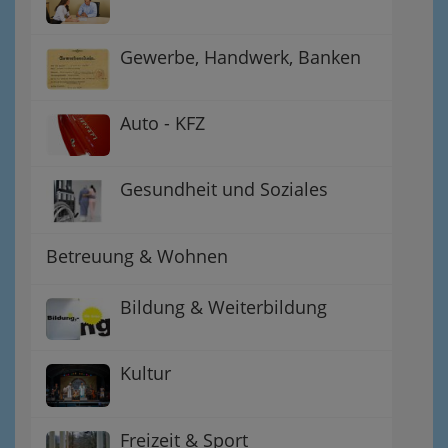
Gewerbe, Handwerk, Banken
Auto - KFZ
Gesundheit und Soziales
Betreuung & Wohnen
Bildung & Weiterbildung
Kultur
Freizeit & Sport