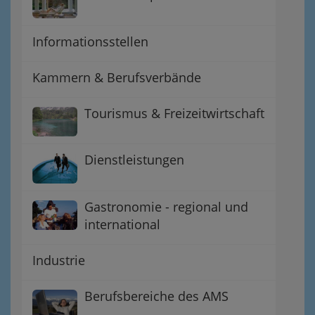
Informationsstellen
Kammern & Berufsverbände
Tourismus & Freizeitwirtschaft
Dienstleistungen
Gastronomie - regional und
international
Industrie
Berufsbereiche des AMS