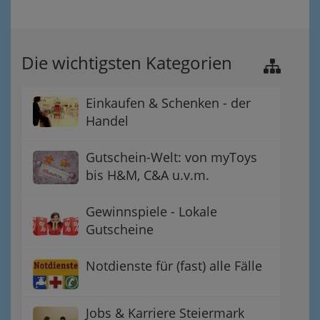
Die wichtigsten Kategorien
Einkaufen & Schenken - der
Handel
Gutschein-Welt: von myToys
bis H&M, C&A u.v.m.
Gewinnspiele - Lokale
Gutscheine
Notdienste für (fast) alle Fälle
Jobs & Karriere Steiermark