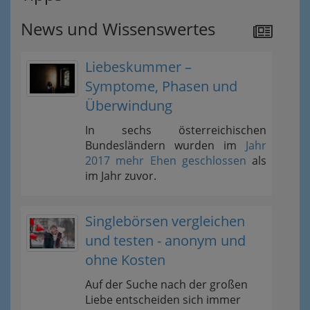
News und Wissenswertes
Liebeskummer –
Symptome, Phasen und
Überwindung
In sechs österreichischen
Bundesländern wurden im
Jahr
2017 mehr Ehen geschlossen
als
im Jahr zuvor.
Singlebörsen vergleichen
und testen - anonym und
ohne Kosten
Auf der Suche nach der großen
Liebe entscheiden sich immer