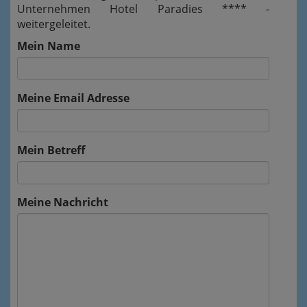
Unternehmen Hotel Paradies **** -
weitergeleitet.
Mein Name
Meine Email Adresse
Mein Betreff
Meine Nachricht