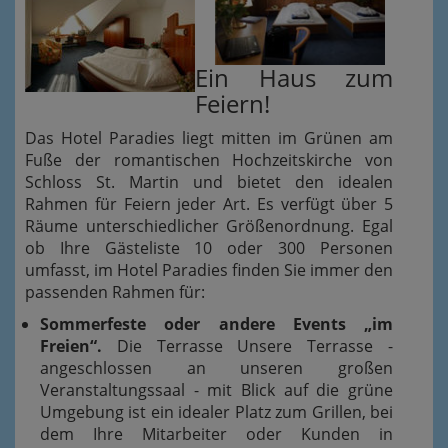
Ein Haus zum
Feiern!
Das Hotel Paradies liegt mitten im Grünen am
Fuße der romantischen Hochzeitskirche von
Schloss St. Martin und bietet den idealen
Rahmen für Feiern jeder Art. Es verfügt über 5
Räume unterschiedlicher Größenordnung. Egal
ob Ihre Gästeliste 10 oder 300 Personen
umfasst, im Hotel Paradies finden Sie immer den
passenden Rahmen für:
Sommerfeste oder andere Events „im
Freien“.
Die Terrasse Unsere Terrasse -
angeschlossen an unseren großen
Veranstaltungssaal - mit Blick auf die grüne
Umgebung ist ein idealer Platz zum Grillen, bei
dem Ihre Mitarbeiter oder Kunden in