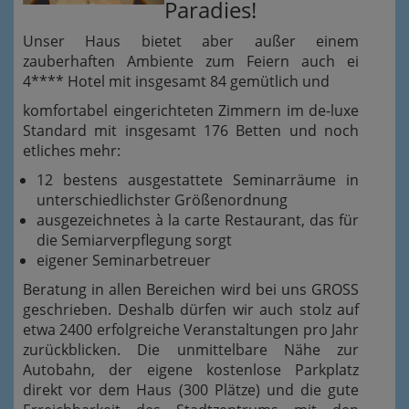
Paradies!
Unser Haus bietet aber außer einem
zauberhaften Ambiente zum Feiern auch ei
4**** Hotel mit insgesamt 84 gemütlich und
komfortabel eingerichteten Zimmern im de-luxe
Standard mit insgesamt 176 Betten und noch
etliches mehr:
12 bestens ausgestattete Seminarräume in
unterschiedlichster Größenordnung
ausgezeichnetes à la carte Restaurant, das für
die Semiarverpflegung sorgt
eigener Seminarbetreuer
Beratung in allen Bereichen wird bei uns GROSS
geschrieben. Deshalb dürfen wir auch stolz auf
etwa 2400 erfolgreiche Veranstaltungen pro Jahr
zurückblicken. Die unmittelbare Nähe zur
Autobahn, der eigene kostenlose Parkplatz
direkt vor dem Haus (300 Plätze) und die gute