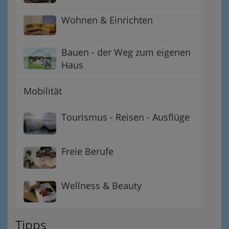
Wohnen & Einrichten
Bauen - der Weg zum eigenen
Haus
Mobilität
Tourismus - Reisen - Ausflüge
Freie Berufe
Wellness & Beauty
Tipps