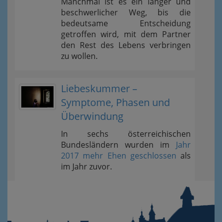
Manchmal ist es ein langer und
beschwerlicher Weg, bis die
bedeutsame Entscheidung
getroffen wird, mit dem Partner
den Rest des Lebens verbringen
zu wollen.
Liebeskummer –
Symptome, Phasen und
Überwindung
In sechs österreichischen
Bundesländern wurden im
Jahr
2017 mehr Ehen geschlossen
als
im Jahr zuvor.