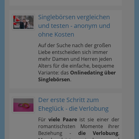
Singlebörsen vergleichen
und testen - anonym und
ohne Kosten
Auf der Suche nach der großen
Liebe entscheiden sich immer
mehr Damen und Herren jeden
Alters für die einfache, bequeme
Variante: das
Onlinedating über
Singlebörsen
.
Der erste Schritt zum
Eheglück - die Verlobung
Für
viele Paare
ist sie einer der
romantischsten Momente ihrer
Beziehung -
die Verlobung
.