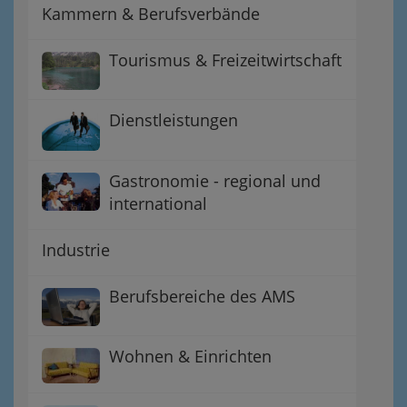
Kammern & Berufsverbände
Tourismus & Freizeitwirtschaft
Dienstleistungen
Gastronomie - regional und
international
Industrie
Berufsbereiche des AMS
Wohnen & Einrichten