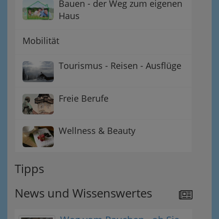
Bauen - der Weg zum eigenen
Haus
Mobilität
Tourismus - Reisen - Ausflüge
Freie Berufe
Wellness & Beauty
Tipps
News und Wissenswertes