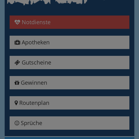
Notdienste
Apotheken
Gutscheine
Gewinnen
Routenplan
Sprüche