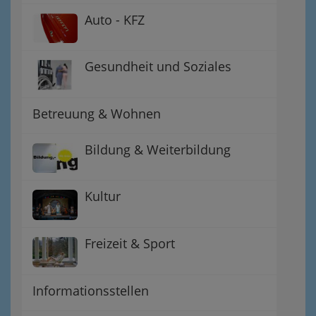
Auto - KFZ
Gesundheit und Soziales
Betreuung & Wohnen
Bildung & Weiterbildung
Kultur
Freizeit & Sport
Informationsstellen