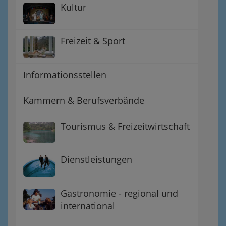
Kultur
Freizeit & Sport
Informationsstellen
Kammern & Berufsverbände
Tourismus & Freizeitwirtschaft
Dienstleistungen
Gastronomie - regional und
international