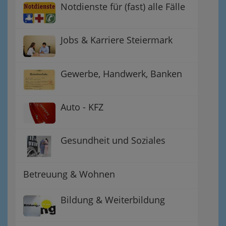
Notdienste für (fast) alle Fälle
Jobs & Karriere Steiermark
Gewerbe, Handwerk, Banken
Auto - KFZ
Gesundheit und Soziales
Betreuung & Wohnen
Bildung & Weiterbildung