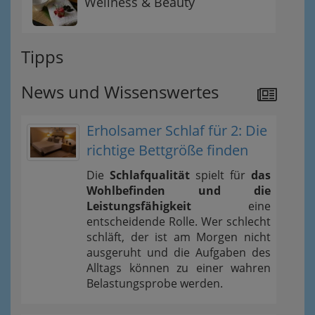
Wellness & Beauty
Tipps
News und Wissenswertes
Erholsamer Schlaf für 2: Die
richtige Bettgröße finden
Die
Schlafqualität
spielt für
das
Wohlbefinden und die
Leistungsfähigkeit
eine
entscheidende Rolle. Wer schlecht
schläft, der ist am Morgen nicht
ausgeruht und die Aufgaben des
Alltags können zu einer wahren
Belastungsprobe werden.