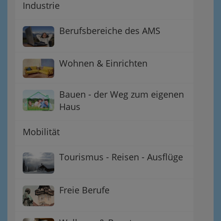
Industrie
Berufsbereiche des AMS
Wohnen & Einrichten
Bauen - der Weg zum eigenen
Haus
Mobilität
Tourismus - Reisen - Ausflüge
Freie Berufe