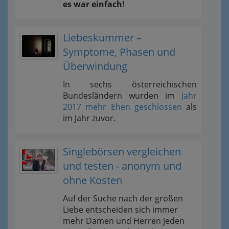
es war einfach!
Liebeskummer –
Symptome, Phasen und
Überwindung
In sechs österreichischen
Bundesländern wurden im
Jahr
2017 mehr Ehen geschlossen
als
im Jahr zuvor.
Singlebörsen vergleichen
und testen - anonym und
ohne Kosten
Auf der Suche nach der großen
Liebe entscheiden sich immer
mehr Damen und Herren jeden