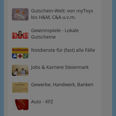
Gutschein-Welt: von myToys
bis H&M, C&A u.v.m.
Gewinnspiele - Lokale
Gutscheine
Notdienste für (fast) alle Fälle
Jobs & Karriere Steiermark
Gewerbe, Handwerk, Banken
Auto - KFZ