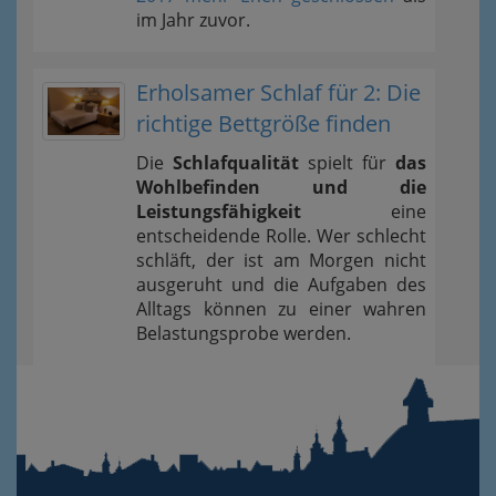
im Jahr zuvor.
Erholsamer Schlaf für 2: Die
richtige Bettgröße finden
Die
Schlafqualität
spielt für
das
Wohlbefinden und die
Leistungsfähigkeit
eine
entscheidende Rolle. Wer schlecht
schläft, der ist am Morgen nicht
ausgeruht und die Aufgaben des
Alltags können zu einer wahren
Belastungsprobe werden.