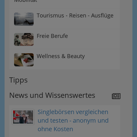
Tourismus - Reisen - Ausflüge
Freie Berufe
Wellness & Beauty
Tipps
News und Wissenswertes
Singlebörsen vergleichen
und testen - anonym und
ohne Kosten