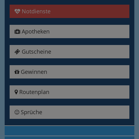
Notdienste
Apotheken
Gutscheine
Gewinnen
Routenplan
Sprüche