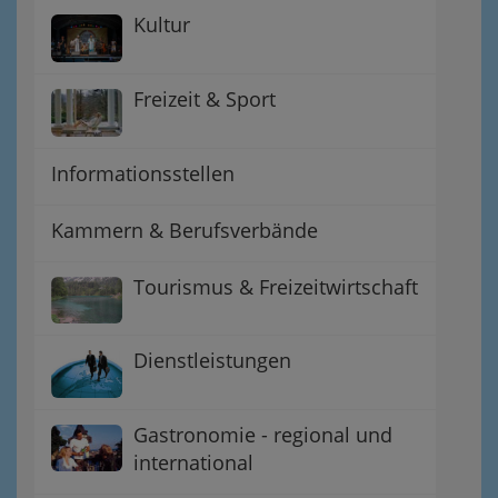
Kultur
Freizeit & Sport
Informationsstellen
Kammern & Berufsverbände
Tourismus & Freizeitwirtschaft
Dienstleistungen
Gastronomie - regional und
international