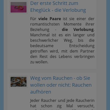
Der erste Schritt zum
Eheglück - die Verlobung
Für
viele Paare
ist sie einer der
romantischsten Momente ihrer
Beziehung -
die Verlobung
.
Manchmal ist es ein langer und
beschwerlicher Weg, bis die
bedeutsame Entscheidung
getroffen wird, mit dem Partner
den Rest des Lebens verbringen
zu wollen.
Weg vom Rauchen - ob Sie
wollen oder nicht: Rauchen
aufhören
Jeder Raucher und jede Raucherin
hat schon zig Mal versucht,