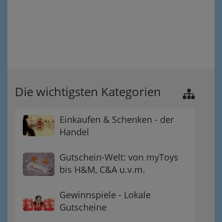
Die wichtigsten Kategorien
Einkaufen & Schenken - der
Handel
Gutschein-Welt: von myToys
bis H&M, C&A u.v.m.
Gewinnspiele - Lokale
Gutscheine