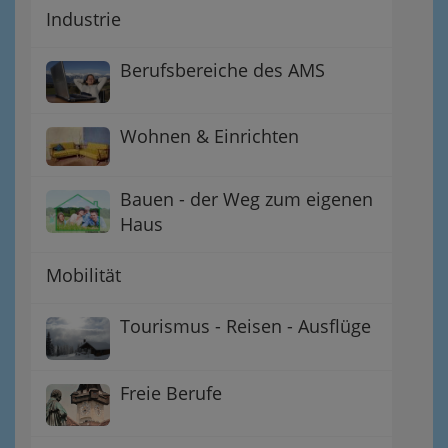
Industrie
Berufsbereiche des AMS
Wohnen & Einrichten
Bauen - der Weg zum eigenen
Haus
Mobilität
Tourismus - Reisen - Ausflüge
Freie Berufe