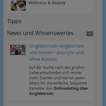
Wellness & Beauty
Tipps
News und Wissenswertes
Singlebörsen vergleichen
und testen - anonym und
ohne Kosten
Auf der Suche nach der großen
Liebe entscheiden sich immer
mehr Damen und Herren jeden
Alters für die einfache, bequeme
Variante: das
Onlinedating über
Singlebörsen
.