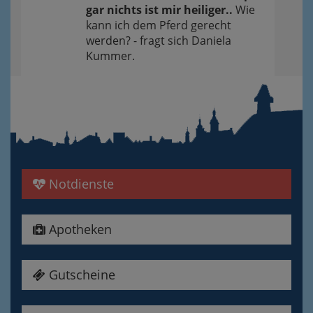
gar nichts ist mir heiliger..
Wie
kann ich dem Pferd gerecht
werden? - fragt sich Daniela
Kummer.
Notdienste
Apotheken
Gutscheine