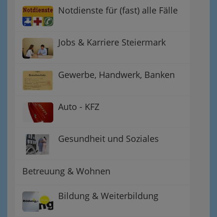
Notdienste für (fast) alle Fälle
Jobs & Karriere Steiermark
Gewerbe, Handwerk, Banken
Auto - KFZ
Gesundheit und Soziales
Betreuung & Wohnen
Bildung & Weiterbildung