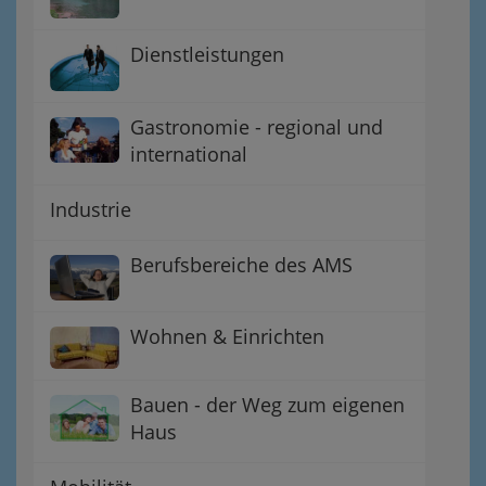
Dienstleistungen
Gastronomie - regional und
international
Industrie
Berufsbereiche des AMS
Wohnen & Einrichten
Bauen - der Weg zum eigenen
Haus