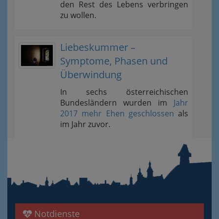
den Rest des Lebens verbringen
zu wollen.
Liebeskummer –
Symptome, Phasen und
Überwindung
In sechs österreichischen
Bundesländern wurden im
Jahr
2017 mehr Ehen geschlossen
als
im Jahr zuvor.
Notdienste