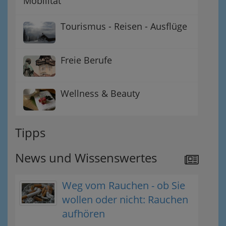
Mobilität
Tourismus - Reisen - Ausflüge
Freie Berufe
Wellness & Beauty
Tipps
News und Wissenswertes
Weg vom Rauchen - ob Sie
wollen oder nicht: Rauchen
aufhören