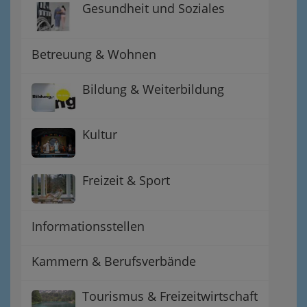
Gesundheit und Soziales
Betreuung & Wohnen
Bildung & Weiterbildung
Kultur
Freizeit & Sport
Informationsstellen
Kammern & Berufsverbände
Tourismus & Freizeitwirtschaft