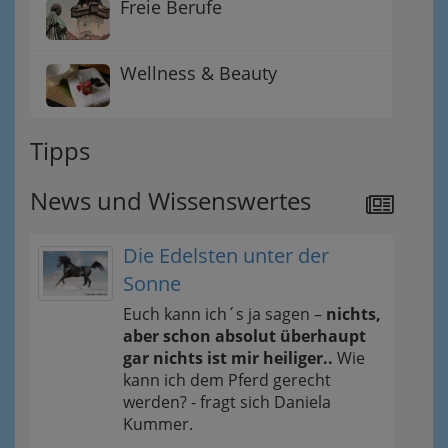
Freie Berufe
Wellness & Beauty
Tipps
News und Wissenswertes
Die Edelsten unter der
Sonne
Euch kann ich´s ja sagen –
nichts,
aber schon absolut überhaupt
gar nichts ist mir heiliger..
Wie
kann ich dem Pferd gerecht
werden? - fragt sich Daniela
Kummer.