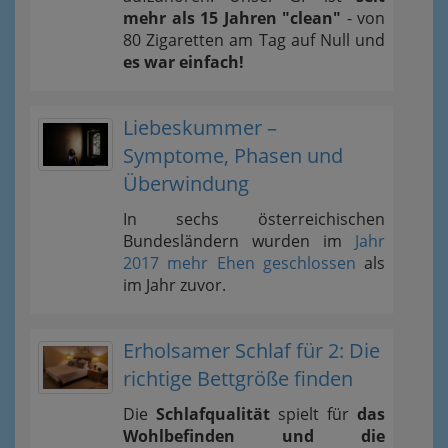
mehr als 15 Jahren "clean"
- von
80 Zigaretten am Tag auf Null und
es war einfach!
Liebeskummer –
Symptome, Phasen und
Überwindung
In sechs österreichischen
Bundesländern wurden im
Jahr
2017 mehr Ehen geschlossen
als
im Jahr zuvor.
Erholsamer Schlaf für 2: Die
richtige Bettgröße finden
Die
Schlafqualität
spielt für
das
Wohlbefinden und die