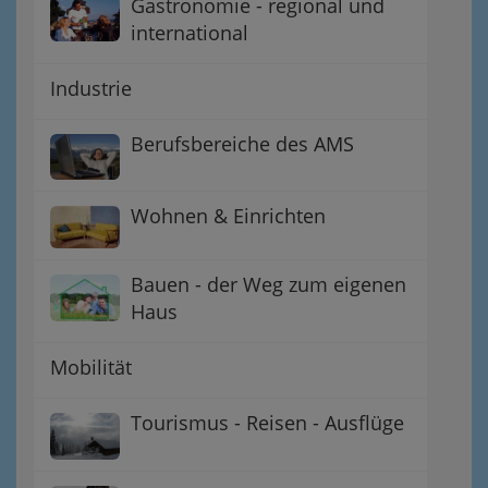
Gastronomie - regional und
international
Industrie
Berufsbereiche des AMS
Wohnen & Einrichten
Bauen - der Weg zum eigenen
Haus
Mobilität
Tourismus - Reisen - Ausflüge