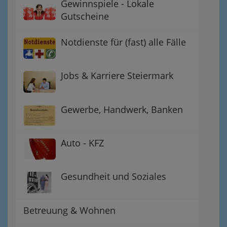
Gewinnspiele - Lokale
Gutscheine
Notdienste für (fast) alle Fälle
Jobs & Karriere Steiermark
Gewerbe, Handwerk, Banken
Auto - KFZ
Gesundheit und Soziales
Betreuung & Wohnen