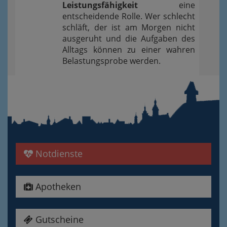
Leistungsfähigkeit
eine
entscheidende Rolle. Wer schlecht
schläft, der ist am Morgen nicht
ausgeruht und die Aufgaben des
Alltags können zu einer wahren
Belastungsprobe werden.
Notdienste
Apotheken
Gutscheine