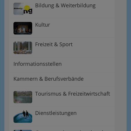
Bildung & Weiterbildung
Kultur
Freizeit & Sport
Informationsstellen
Kammern & Berufsverbände
Tourismus & Freizeitwirtschaft
Dienstleistungen