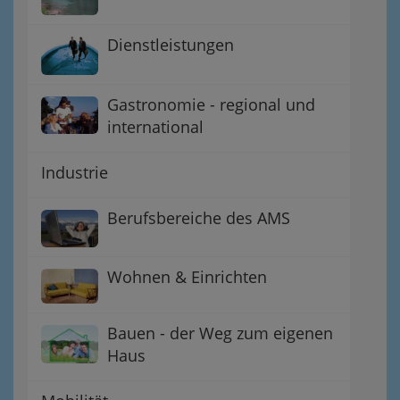
Dienstleistungen
Gastronomie - regional und
international
Industrie
Berufsbereiche des AMS
Wohnen & Einrichten
Bauen - der Weg zum eigenen
Haus