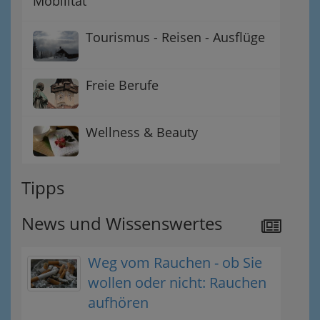
Mobilität
Tourismus - Reisen - Ausflüge
Freie Berufe
Wellness & Beauty
Tipps
News und Wissenswertes
Weg vom Rauchen - ob Sie
wollen oder nicht: Rauchen
aufhören