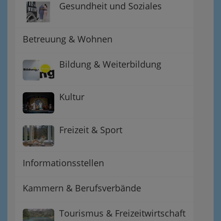
Gesundheit und Soziales
Betreuung & Wohnen
Bildung & Weiterbildung
Kultur
Freizeit & Sport
Informationsstellen
Kammern & Berufsverbände
Tourismus & Freizeitwirtschaft