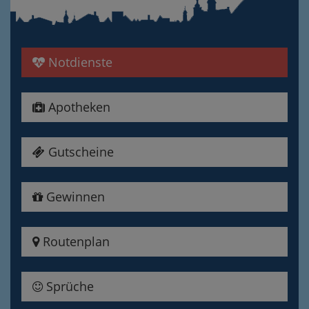
Notdienste
Apotheken
Gutscheine
Gewinnen
Routenplan
Sprüche