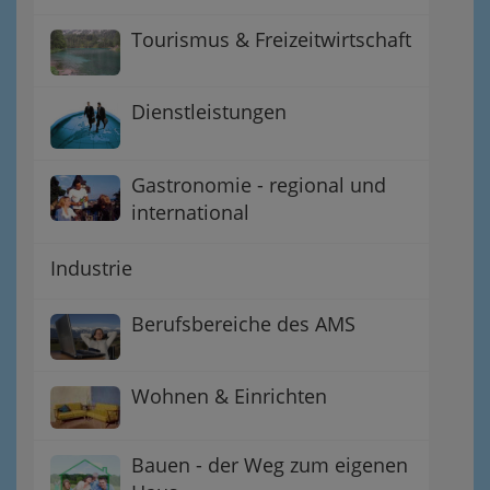
Tourismus & Freizeitwirtschaft
Dienstleistungen
Gastronomie - regional und
international
Industrie
Berufsbereiche des AMS
Wohnen & Einrichten
Bauen - der Weg zum eigenen