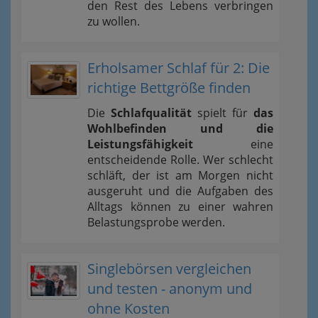
den Rest des Lebens verbringen
zu wollen.
Erholsamer Schlaf für 2: Die
richtige Bettgröße finden
Die
Schlafqualität
spielt für
das
Wohlbefinden und die
Leistungsfähigkeit
eine
entscheidende Rolle. Wer schlecht
schläft, der ist am Morgen nicht
ausgeruht und die Aufgaben des
Alltags können zu einer wahren
Belastungsprobe werden.
Singlebörsen vergleichen
und testen - anonym und
ohne Kosten