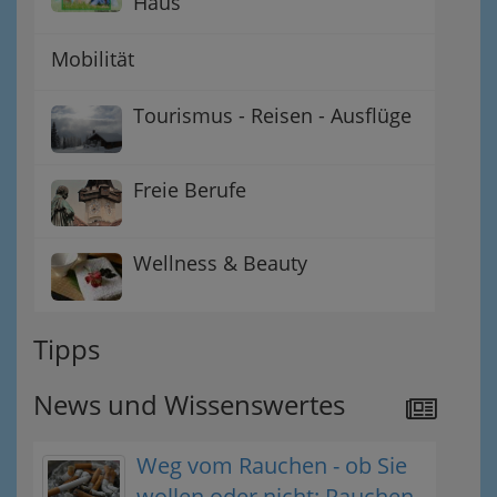
Haus
Mobilität
Tourismus - Reisen - Ausflüge
Freie Berufe
Wellness & Beauty
Tipps
News und Wissenswertes
Weg vom Rauchen - ob Sie
wollen oder nicht: Rauchen