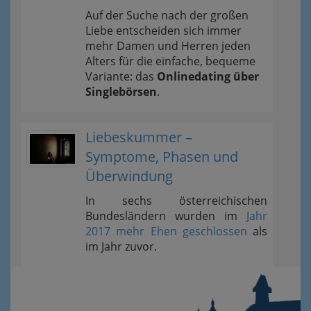
Auf der Suche nach der großen
Liebe entscheiden sich immer
mehr Damen und Herren jeden
Alters für die einfache, bequeme
Variante: das
Onlinedating über
Singlebörsen
.
Liebeskummer –
Symptome, Phasen und
Überwindung
In sechs österreichischen
Bundesländern wurden im
Jahr
2017 mehr Ehen geschlossen
als
im Jahr zuvor.