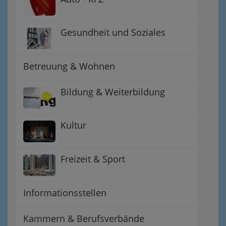
Gesundheit und Soziales
Betreuung & Wohnen
Bildung & Weiterbildung
Kultur
Freizeit & Sport
Informationsstellen
Kammern & Berufsverbände