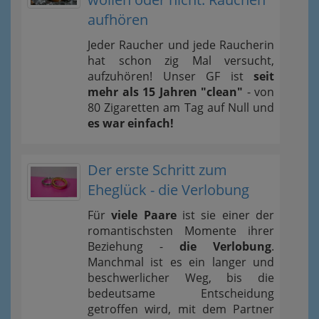
aufhören
Jeder Raucher und jede Raucherin
hat schon zig Mal versucht,
aufzuhören! Unser GF ist
seit
mehr als 15 Jahren "clean"
- von
80 Zigaretten am Tag auf Null und
es war einfach!
Der erste Schritt zum
Eheglück - die Verlobung
Für
viele Paare
ist sie einer der
romantischsten Momente ihrer
Beziehung -
die Verlobung
.
Manchmal ist es ein langer und
beschwerlicher Weg, bis die
bedeutsame Entscheidung
getroffen wird, mit dem Partner