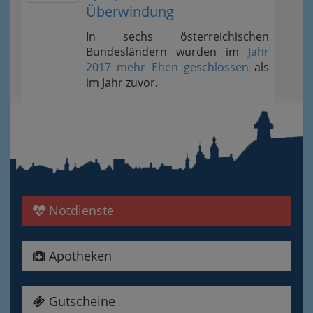
Überwindung
In sechs österreichischen
Bundesländern wurden im
Jahr
2017 mehr Ehen geschlossen
als
im Jahr zuvor.
Notdienste
Apotheken
Gutscheine