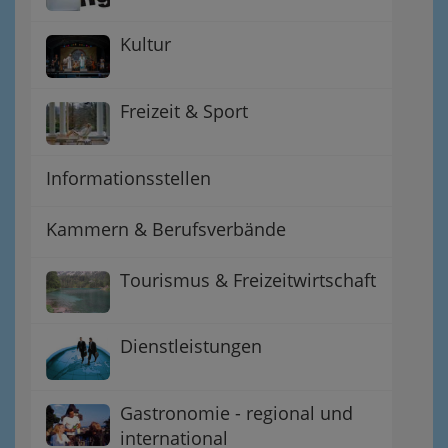
Kultur
Freizeit & Sport
Informationsstellen
Kammern & Berufsverbände
Tourismus & Freizeitwirtschaft
Dienstleistungen
Gastronomie - regional und
international