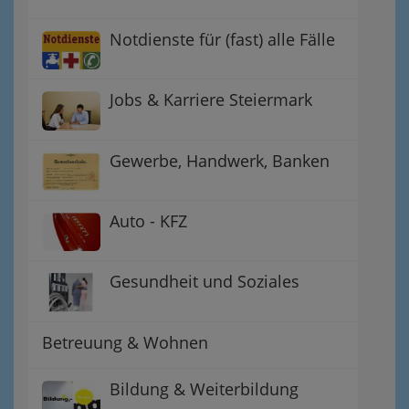
Notdienste für (fast) alle Fälle
Jobs & Karriere Steiermark
Gewerbe, Handwerk, Banken
Auto - KFZ
Gesundheit und Soziales
Betreuung & Wohnen
Bildung & Weiterbildung