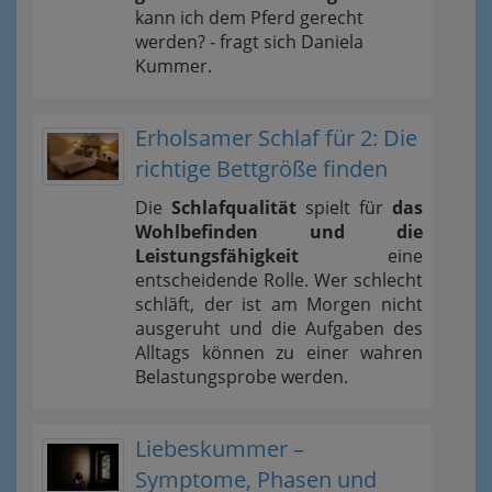
kann ich dem Pferd gerecht
werden? - fragt sich Daniela
Kummer.
Erholsamer Schlaf für 2: Die
richtige Bettgröße finden
Die
Schlafqualität
spielt für
das
Wohlbefinden und die
Leistungsfähigkeit
eine
entscheidende Rolle. Wer schlecht
schläft, der ist am Morgen nicht
ausgeruht und die Aufgaben des
Alltags können zu einer wahren
Belastungsprobe werden.
Liebeskummer –
Symptome, Phasen und