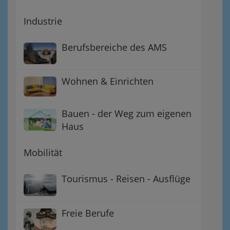
Industrie
Berufsbereiche des AMS
Wohnen & Einrichten
Bauen - der Weg zum eigenen
Haus
Mobilität
Tourismus - Reisen - Ausflüge
Freie Berufe