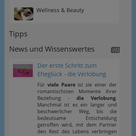
Wellness & Beauty
Tipps
News und Wissenswertes
Der erste Schritt zum
Eheglück - die Verlobung
Für
viele Paare
ist sie einer der
romantischsten Momente ihrer
Beziehung -
die Verlobung
.
Manchmal ist es ein langer und
beschwerlicher Weg, bis die
bedeutsame Entscheidung
getroffen wird, mit dem Partner
den Rest des Lebens verbringen