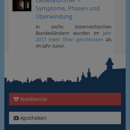
Liebeskummer –
Symptome, Phasen und
Überwindung
In sechs österreichischen
Bundesländern wurden im
Jahr
2017 mehr Ehen geschlossen
als
im Jahr zuvor.
Notdienste
Apotheken