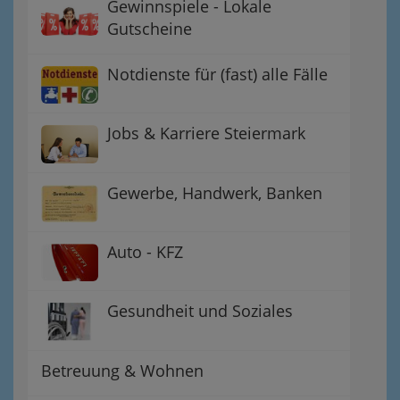
Gewinnspiele - Lokale
Gutscheine
Notdienste für (fast) alle Fälle
Jobs & Karriere Steiermark
Gewerbe, Handwerk, Banken
Auto - KFZ
Gesundheit und Soziales
Betreuung & Wohnen