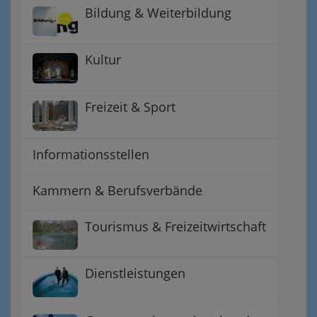
Bildung & Weiterbildung
Kultur
Freizeit & Sport
Informationsstellen
Kammern & Berufsverbände
Tourismus & Freizeitwirtschaft
Dienstleistungen