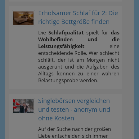
Erholsamer Schlaf für 2: Die
richtige Bettgröße finden
Die
Schlafqualität
spielt für
das
Wohlbefinden und die
Leistungsfähigkeit
eine
entscheidende Rolle. Wer schlecht
schläft, der ist am Morgen nicht
ausgeruht und die Aufgaben des
Alltags können zu einer wahren
Belastungsprobe werden.
Singlebörsen vergleichen
und testen - anonym und
ohne Kosten
Auf der Suche nach der großen
Liebe entscheiden sich immer