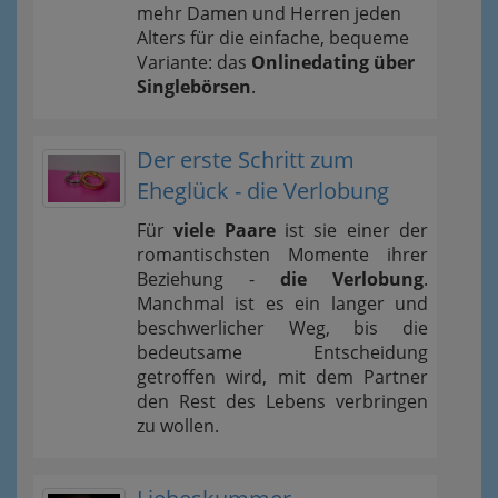
mehr Damen und Herren jeden
Alters für die einfache, bequeme
Variante: das
Onlinedating über
Singlebörsen
.
Der erste Schritt zum
Eheglück - die Verlobung
Für
viele Paare
ist sie einer der
romantischsten Momente ihrer
Beziehung -
die Verlobung
.
Manchmal ist es ein langer und
beschwerlicher Weg, bis die
bedeutsame Entscheidung
getroffen wird, mit dem Partner
den Rest des Lebens verbringen
zu wollen.