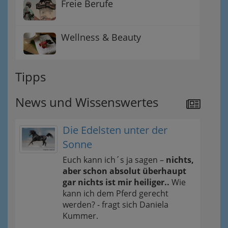
Freie Berufe
Wellness & Beauty
Tipps
News und Wissenswertes
Die Edelsten unter der
Sonne
Euch kann ich´s ja sagen –
nichts,
aber schon absolut überhaupt
gar nichts ist mir heiliger..
Wie
kann ich dem Pferd gerecht
werden? - fragt sich Daniela
Kummer.