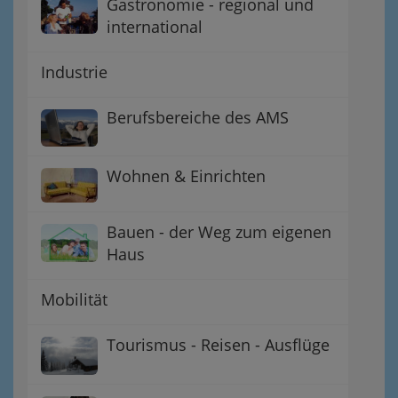
Gastronomie - regional und
international
Industrie
Berufsbereiche des AMS
Wohnen & Einrichten
Bauen - der Weg zum eigenen
Haus
Mobilität
Tourismus - Reisen - Ausflüge