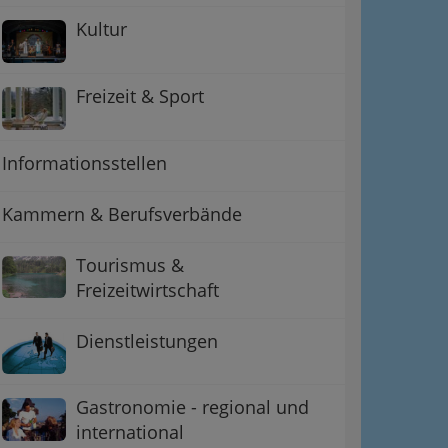
Kultur
Freizeit & Sport
Informationsstellen
Kammern & Berufsverbände
Tourismus &
Freizeitwirtschaft
Dienstleistungen
Gastronomie - regional und
international