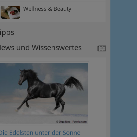
Wellness & Beauty
ipps
ews und Wissenswertes
Die Edelsten unter der Sonne