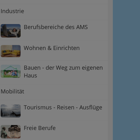
Industrie
Berufsbereiche des AMS
Wohnen & Einrichten
Bauen - der Weg zum eigenen
Haus
Mobilität
Tourismus - Reisen - Ausflüge
Freie Berufe