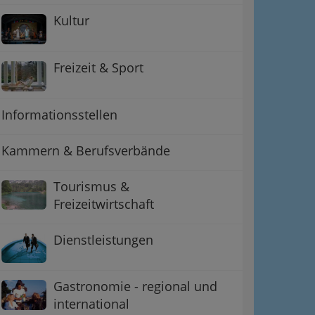
Kultur
Freizeit & Sport
Informationsstellen
Kammern & Berufsverbände
Tourismus &
Freizeitwirtschaft
Dienstleistungen
Gastronomie - regional und
international