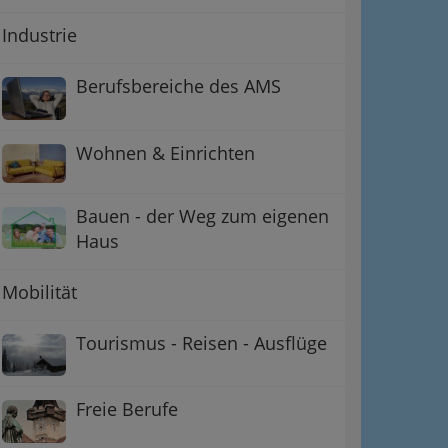
Industrie
Berufsbereiche des AMS
Wohnen & Einrichten
Bauen - der Weg zum eigenen
Haus
Mobilität
Tourismus - Reisen - Ausflüge
Freie Berufe