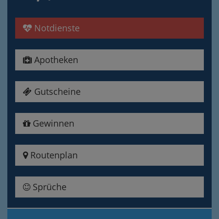
Notdienste
Apotheken
Gutscheine
Gewinnen
Routenplan
Sprüche