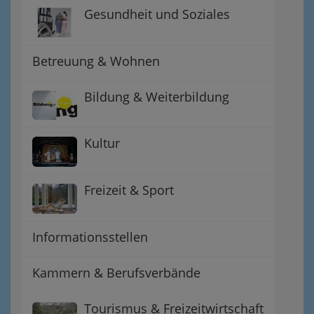
Gesundheit und Soziales
Betreuung & Wohnen
Bildung & Weiterbildung
Kultur
Freizeit & Sport
Informationsstellen
Kammern & Berufsverbände
Tourismus & Freizeitwirtschaft