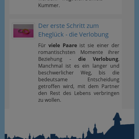
Kummer.
Der erste Schritt zum
Eheglück - die Verlobung
Für
viele Paare
ist sie einer der
romantischsten Momente ihrer
Beziehung -
die Verlobung
.
Manchmal ist es ein langer und
beschwerlicher Weg, bis die
bedeutsame Entscheidung
getroffen wird, mit dem Partner
den Rest des Lebens verbringen
zu wollen.