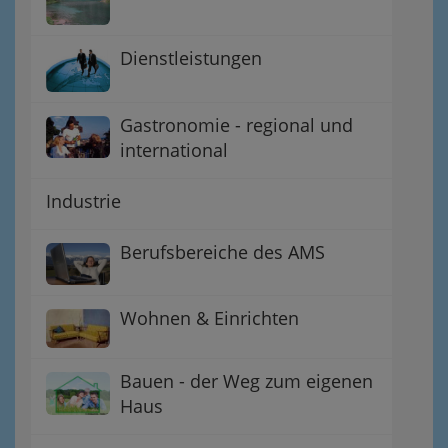
Dienstleistungen
Gastronomie - regional und
international
Industrie
Berufsbereiche des AMS
Wohnen & Einrichten
Bauen - der Weg zum eigenen
Haus