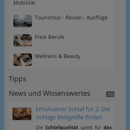
Mobilität
Tourismus - Reisen - Ausflüge
Freie Berufe
Wellness & Beauty
Tipps
News und Wissenswertes
Erholsamer Schlaf für 2: Die
richtige Bettgröße finden
Die
Schlafqualität
spielt für
das