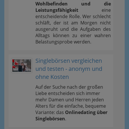
Wohlbefinden und die
Leistungsfähigkeit
eine
entscheidende Rolle. Wer schlecht
schläft, der ist am Morgen nicht
ausgeruht und die Aufgaben des
Alltags können zu einer wahren
Belastungsprobe werden.
Singlebörsen vergleichen
und testen - anonym und
ohne Kosten
Auf der Suche nach der großen
Liebe entscheiden sich immer
mehr Damen und Herren jeden
Alters für die einfache, bequeme
Variante: das
Onlinedating über
Singlebörsen
.