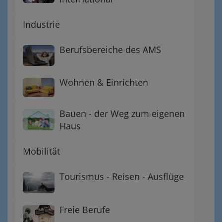
Industrie
Berufsbereiche des AMS
Wohnen & Einrichten
Bauen - der Weg zum eigenen
Haus
Mobilität
Tourismus - Reisen - Ausflüge
Freie Berufe