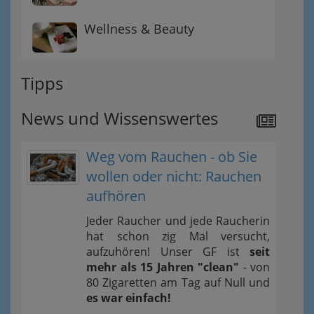
Wellness & Beauty
Tipps
News und Wissenswertes
Weg vom Rauchen - ob Sie
wollen oder nicht: Rauchen
aufhören
Jeder Raucher und jede Raucherin
hat schon zig Mal versucht,
aufzuhören! Unser GF ist
seit
mehr als 15 Jahren "clean"
- von
80 Zigaretten am Tag auf Null und
es war einfach!