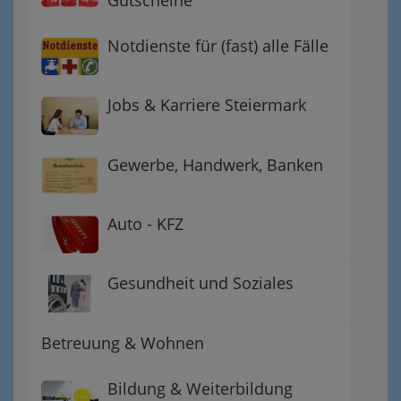
Gutscheine
Notdienste für (fast) alle Fälle
Jobs & Karriere Steiermark
Gewerbe, Handwerk, Banken
Auto - KFZ
Gesundheit und Soziales
Betreuung & Wohnen
Bildung & Weiterbildung