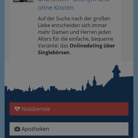
ohne Kosten
Auf der Suche nach der großen
Liebe entscheiden sich immer
mehr Damen und Herren jeden
Alters für die einfache, bequeme
Variante: das
Onlinedating über
Singlebörsen
.
Notdienste
Apotheken