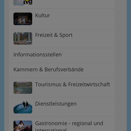
Kultur
Freizeit & Sport
Informationsstellen
Kammern & Berufsverbände
Tourismus & Freizeitwirtschaft
Dienstleistungen
Gastronomie - regional und
international