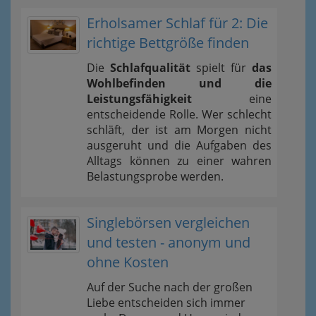
Erholsamer Schlaf für 2: Die
richtige Bettgröße finden
Die
Schlafqualität
spielt für
das
Wohlbefinden und die
Leistungsfähigkeit
eine
entscheidende Rolle. Wer schlecht
schläft, der ist am Morgen nicht
ausgeruht und die Aufgaben des
Alltags können zu einer wahren
Belastungsprobe werden.
Singlebörsen vergleichen
und testen - anonym und
ohne Kosten
Auf der Suche nach der großen
Liebe entscheiden sich immer