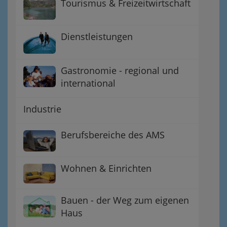
Tourismus & Freizeitwirtschaft
Dienstleistungen
Gastronomie - regional und
international
Industrie
Berufsbereiche des AMS
Wohnen & Einrichten
Bauen - der Weg zum eigenen
Haus