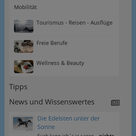
Mobilität
Tourismus - Reisen - Ausflüge
Freie Berufe
Wellness & Beauty
Tipps
News und Wissenswertes
Die Edelsten unter der
Sonne