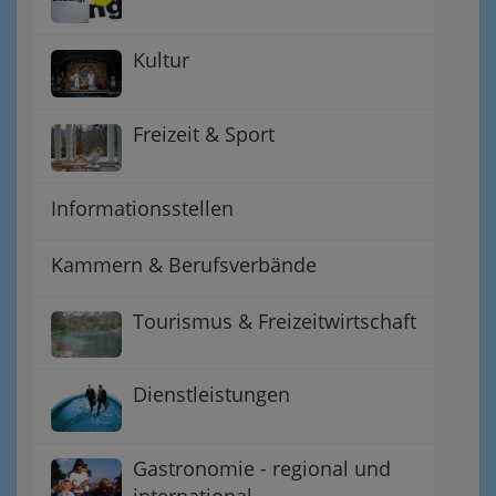
Kultur
Freizeit & Sport
Informationsstellen
Kammern & Berufsverbände
Tourismus & Freizeitwirtschaft
Dienstleistungen
Gastronomie - regional und
international