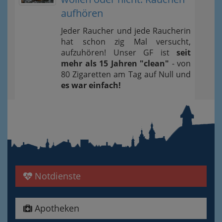
aufhören
Jeder Raucher und jede Raucherin
hat schon zig Mal versucht,
aufzuhören! Unser GF ist
seit
mehr als 15 Jahren "clean"
- von
80 Zigaretten am Tag auf Null und
es war einfach!
Notdienste
Apotheken