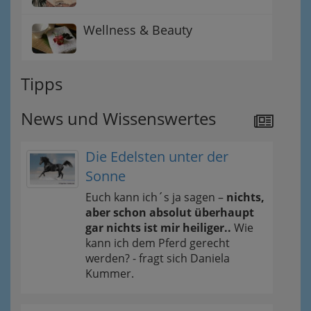
Wellness & Beauty
Tipps
News und Wissenswertes
Die Edelsten unter der
Sonne
Euch kann ich´s ja sagen –
nichts,
aber schon absolut überhaupt
gar nichts ist mir heiliger..
Wie
kann ich dem Pferd gerecht
werden? - fragt sich Daniela
Kummer.