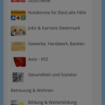
Gutscheine
Notdienste für (fast) alle Fälle
Jobs & Karriere Steiermark
Gewerbe, Handwerk, Banken
Auto - KFZ
Gesundheit und Soziales
Betreuung & Wohnen
Bildung & Weiterbildung