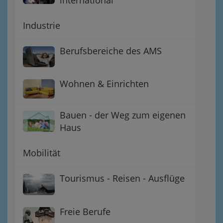
Industrie
Berufsbereiche des AMS
Wohnen & Einrichten
Bauen - der Weg zum eigenen
Haus
Mobilität
Tourismus - Reisen - Ausflüge
Freie Berufe