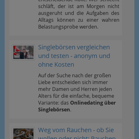
schläft, der ist am Morgen nicht
ausgeruht und die Aufgaben des
Alltags können zu einer wahren
Belastungsprobe werden.
Singlebörsen vergleichen
und testen - anonym und
ohne Kosten
Auf der Suche nach der großen
Liebe entscheiden sich immer
mehr Damen und Herren jeden
Alters für die einfache, bequeme
Variante: das
Onlinedating über
Singlebörsen
.
Weg vom Rauchen - ob Sie
wollen oder nicht: Rauchen