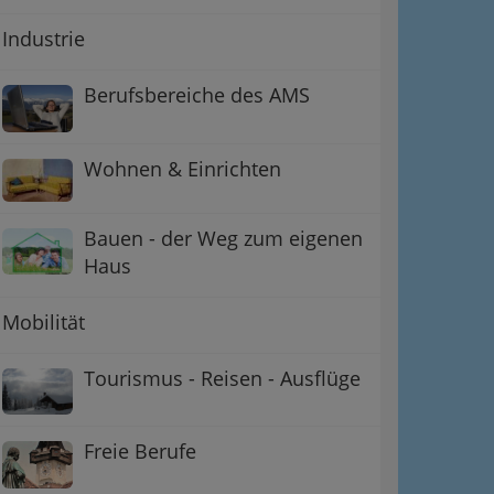
Industrie
Berufsbereiche des AMS
Wohnen & Einrichten
Bauen - der Weg zum eigenen
Haus
Mobilität
Tourismus - Reisen - Ausflüge
Freie Berufe