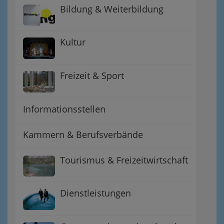
Bildung & Weiterbildung
Kultur
Freizeit & Sport
Informationsstellen
Kammern & Berufsverbände
Tourismus & Freizeitwirtschaft
Dienstleistungen