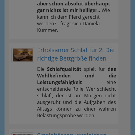
aber schon absolut überhaupt
gar nichts ist mir heiliger..
Wie
kann ich dem Pferd gerecht
werden? - fragt sich Daniela
Kummer.
Erholsamer Schlaf für 2: Die
richtige Bettgröße finden
Die
Schlafqualität
spielt für
das
Wohlbefinden und die
Leistungsfähigkeit
eine
entscheidende Rolle. Wer schlecht
schläft, der ist am Morgen nicht
ausgeruht und die Aufgaben des
Alltags können zu einer wahren
Belastungsprobe werden.