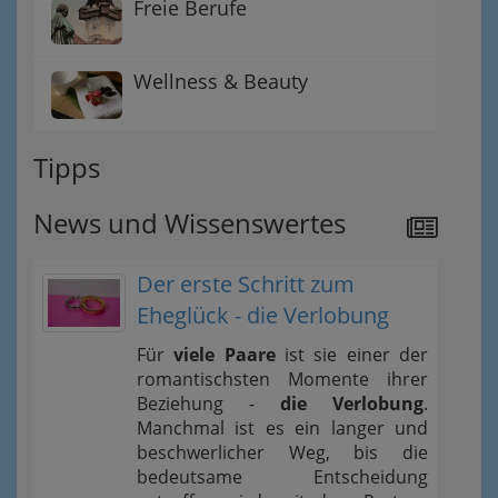
Freie Berufe
Wellness & Beauty
Tipps
News und Wissenswertes
Der erste Schritt zum
Eheglück - die Verlobung
Für
viele Paare
ist sie einer der
romantischsten Momente ihrer
Beziehung -
die Verlobung
.
Manchmal ist es ein langer und
beschwerlicher Weg, bis die
bedeutsame Entscheidung