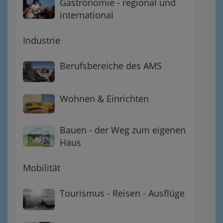
Gastronomie - regional und
international
Industrie
Berufsbereiche des AMS
Wohnen & Einrichten
Bauen - der Weg zum eigenen
Haus
Mobilität
Tourismus - Reisen - Ausflüge