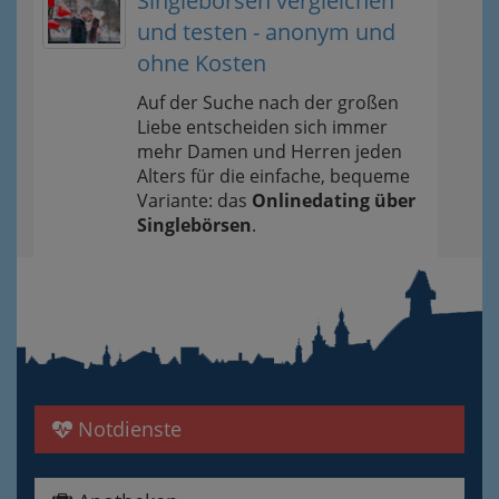
Singlebörsen vergleichen
und testen - anonym und
ohne Kosten
Auf der Suche nach der großen
Liebe entscheiden sich immer
mehr Damen und Herren jeden
Alters für die einfache, bequeme
Variante: das
Onlinedating über
Singlebörsen
.
Notdienste