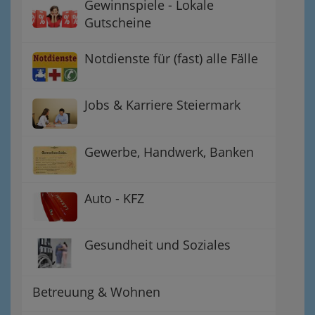
Gewinnspiele - Lokale
Gutscheine
Notdienste für (fast) alle Fälle
Jobs & Karriere Steiermark
Gewerbe, Handwerk, Banken
Auto - KFZ
Gesundheit und Soziales
Betreuung & Wohnen