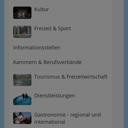
Kultur
Freizeit & Sport
Informationsstellen
Kammern & Berufsverbände
Tourismus & Freizeitwirtschaft
Dienstleistungen
Gastronomie - regional und
international