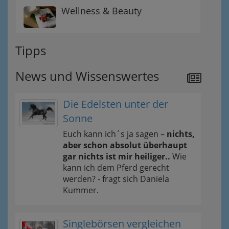
Wellness & Beauty
Tipps
News und Wissenswertes
Die Edelsten unter der
Sonne
Euch kann ich´s ja sagen –
nichts,
aber schon absolut überhaupt
gar nichts ist mir heiliger..
Wie
kann ich dem Pferd gerecht
werden? - fragt sich Daniela
Kummer.
Singlebörsen vergleichen