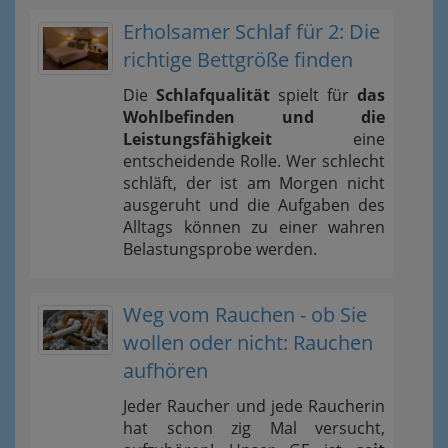
Erholsamer Schlaf für 2: Die
richtige Bettgröße finden
Die
Schlafqualität
spielt für
das
Wohlbefinden und die
Leistungsfähigkeit
eine
entscheidende Rolle. Wer schlecht
schläft, der ist am Morgen nicht
ausgeruht und die Aufgaben des
Alltags können zu einer wahren
Belastungsprobe werden.
Weg vom Rauchen - ob Sie
wollen oder nicht: Rauchen
aufhören
Jeder Raucher und jede Raucherin
hat schon zig Mal versucht,