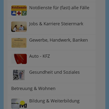
Notdienste für (fast) alle Fälle
Jobs & Karriere Steiermark
Gewerbe, Handwerk, Banken
Auto - KFZ
Gesundheit und Soziales
Betreuung & Wohnen
Bildung & Weiterbildung