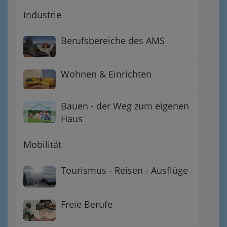
Industrie
Berufsbereiche des AMS
Wohnen & Einrichten
Bauen - der Weg zum eigenen
Haus
Mobilität
Tourismus - Reisen - Ausflüge
Freie Berufe