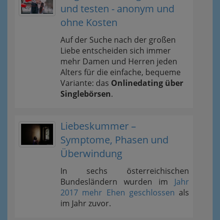
und testen - anonym und
ohne Kosten
Auf der Suche nach der großen
Liebe entscheiden sich immer
mehr Damen und Herren jeden
Alters für die einfache, bequeme
Variante: das
Onlinedating über
Singlebörsen
.
Liebeskummer –
Symptome, Phasen und
Überwindung
In sechs österreichischen
Bundesländern wurden im
Jahr
2017 mehr Ehen geschlossen
als
im Jahr zuvor.